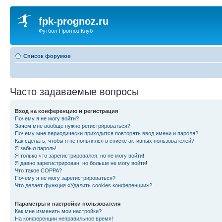
fpk-prognoz.ru
Футбол-Прогноз Клуб
Список форумов
Часто задаваемые вопросы
Вход на конференцию и регистрация
Почему я не могу войти?
Зачем мне вообще нужно регистрироваться?
Почему мне периодически приходится повторять ввод имени и пароля?
Как сделать, чтобы я не появлялся в списке активных пользователей?
Я забыл пароль!
Я только что зарегистрировался, но не могу войти!
Я давно зарегистрирован, но больше не могу войти!
Что такое COPPA?
Почему я не могу зарегистрироваться?
Что делает функция «Удалить cookies конференции»?
Параметры и настройки пользователя
Как мне изменить мои настройки?
На конференции неправильное время!