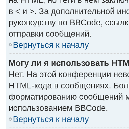
в < и >. За дополнительной и
руководству по BBCode, ссылк
отправки сообщений.
Вернуться к началу
Могу ли я использовать HT
Нет. На этой конференции нев
HTML-кода в сообщениях. Бол
форматированию сообщений м
использованием BBCode.
Вернуться к началу