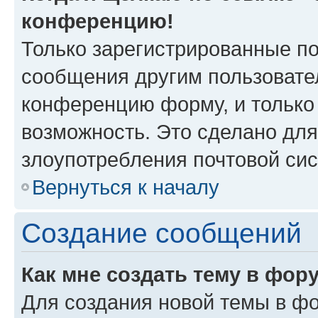
конференцию!
Только зарегистрированные по
сообщения другим пользовате
конференцию форму, и только
возможность. Это сделано для
злоупотребления почтовой си
Вернуться к началу
Создание сообщений
Как мне создать тему в фор
Для создания новой темы в ф