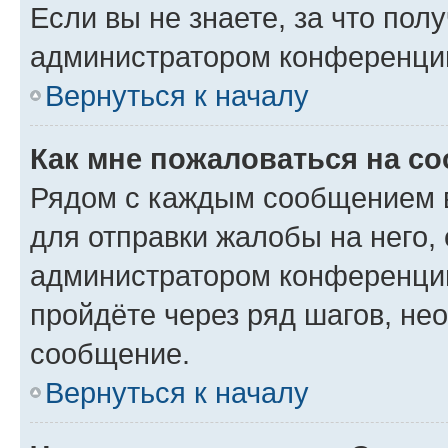
Если вы не знаете, за что по
администратором конференци
Вернуться к началу
Как мне пожаловаться на с
Рядом с каждым сообщением в
для отправки жалобы на него,
администратором конференции
пройдёте через ряд шагов, н
сообщение.
Вернуться к началу