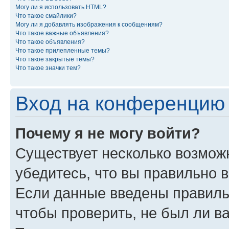
Могу ли я использовать HTML?
Что такое смайлики?
Могу ли я добавлять изображения к сообщениям?
Что такое важные объявления?
Что такое объявления?
Что такое прилепленные темы?
Что такое закрытые темы?
Что такое значки тем?
Вход на конференцию 
Почему я не могу войти?
Существует несколько возмож
убедитесь, что вы правильно 
Если данные введены правиль
чтобы проверить, не был ли в