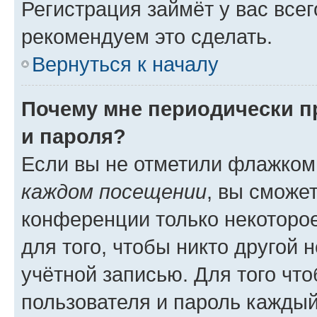
Регистрация займёт у вас всег
рекомендуем это сделать.
Вернуться к началу
Почему мне периодически п
и пароля?
Если вы не отметили флажком
каждом посещении
, вы сможе
конференции только некоторое
для того, чтобы никто другой 
учётной записью. Для того чт
пользователя и пароль каждый