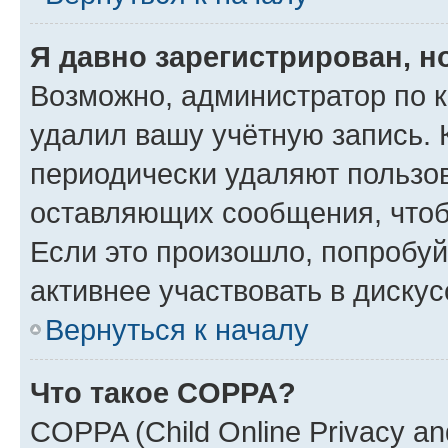
Я давно зарегистрирован, н
Возможно, администратор по к
удалил вашу учётную запись. 
периодически удаляют пользов
оставляющих сообщения, чтоб
Если это произошло, попробуй
активнее участвовать в дискус
Вернуться к началу
Что такое COPPA?
COPPA (Child Online Privacy and