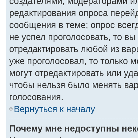
создателями, модераторами и
редактирования опроса перейд
сообщения в теме; опрос всег
не успел проголосовать, то вы
отредактировать любой из вари
уже проголосовал, то только 
могут отредактировать или уда
чтобы нельзя было менять вар
голосования.
Вернуться к началу
Почему мне недоступны не