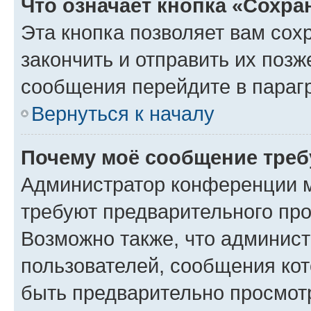
Что означает кнопка «Сохр
Эта кнопка позволяет вам сох
закончить и отправить их позж
сообщения перейдите в параг
Вернуться к началу
Почему моё сообщение треб
Администратор конференции м
требуют предварительного про
Возможно также, что админист
пользователей, сообщения кот
быть предварительно просмот