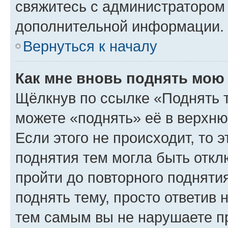
свяжитесь с администратором
дополнительной информации.
Вернуться к началу
Как мне вновь поднять мою
Щёлкнув по ссылке «Поднять 
можете «поднять» её в верхн
Если этого не происходит, то э
поднятия тем могла быть откл
пройти до повторного подняти
поднять тему, просто ответив 
тем самым вы не нарушаете п