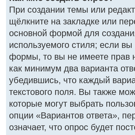
При создании темы или редак
щёлкните на закладке или пе
основной формой для создани
используемого стиля; если вы 
формы, то вы не имеете прав 
как минимум два варианта отв
убедившись, что каждый вариа
текстового поля. Вы также мож
которые могут выбрать пользо
опции «Вариантов ответа», пе
означает, что опрос будет пос