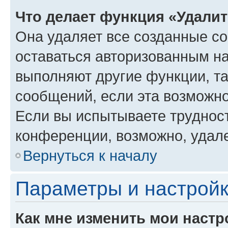
Что делает функция «Удали
Она удаляет все созданные co
оставаться авторизованным на
выполняют другие функции, т
сообщений, если эта возможн
Если вы испытываете трудност
конференции, возможно, удале
Вернуться к началу
Параметры и настройк
Как мне изменить мои настр