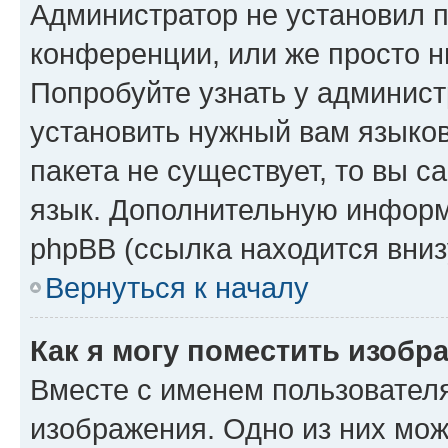
Администратор не установил 
конференции, или же просто н
Попробуйте узнать у админист
установить нужный вам языков
пакета не существует, то вы 
язык. Дополнительную информ
phpBB (ссылка находится вниз
Вернуться к началу
Как я могу поместить изобр
Вместе с именем пользователя
изображения. Одно из них мож