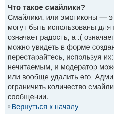
Что такое смайлики?
Смайлики, или эмотиконы — эт
могут быть использованы для 
означает радость, а :( означа
можно увидеть в форме созда
перестарайтесь, используя их
нечитаемым, и модератор мож
или вообще удалить его. Адм
ограничить количество смайли
сообщении.
Вернуться к началу