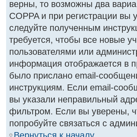
верны, то возможны два вариа
COPPA и при регистрации вы ук
следуйте полученным инструк
требуется, чтобы все новые у
пользователями или администр
информация отображается в п
было прислано email-сообщен
инструкциям. Если email-сооб
вы указали неправильный адре
фильтром. Если вы уверены, ч
попробуйте связаться с админ
Вернуться к началу