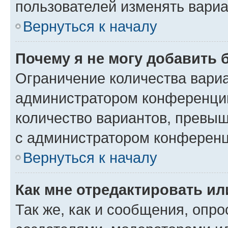
пользователей изменять вариа
Вернуться к началу
Почему я не могу добавить 
Ограничение количества вариа
администратором конференции
количество вариантов, превы
с администратором конференц
Вернуться к началу
Как мне отредактировать ил
Так же, как и сообщения, опро