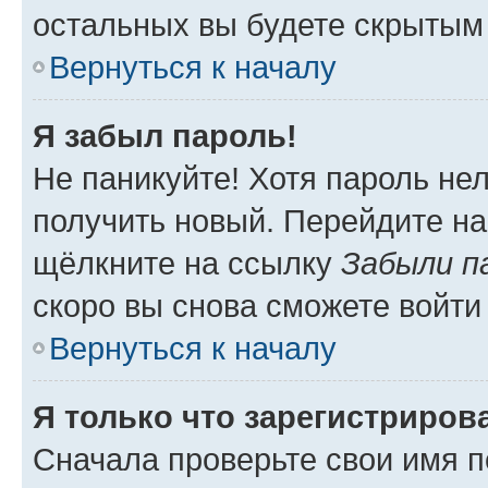
остальных вы будете скрытым
Вернуться к началу
Я забыл пароль!
Не паникуйте! Хотя пароль не
получить новый. Перейдите на
щёлкните на ссылку
Забыли п
скоро вы снова сможете войти
Вернуться к началу
Я только что зарегистрирова
Сначала проверьте свои имя п