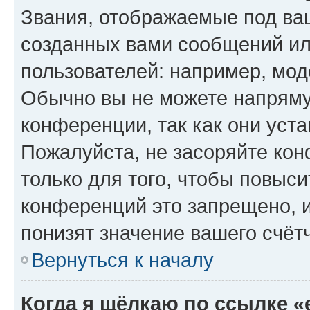
Звания, отображаемые под ва
созданных вами сообщений и
пользователей: например, мод
Обычно вы не можете напряму
конференции, так как они уст
Пожалуйста, не засоряйте к
только для того, чтобы повыс
конференций это запрещено, 
понизят значение вашего счёт
Вернуться к началу
Когда я щёлкаю по ссылке «e