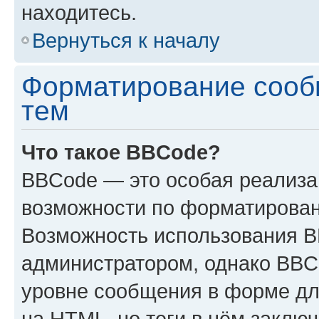
находитесь.
Вернуться к началу
Форматирование сооб
тем
Что такое BBCode?
BBCode — это особая реализ
возможности по форматирован
Возможность использования 
администратором, однако BBC
уровне сообщения в форме дл
на HTML, но теги в нём заключа