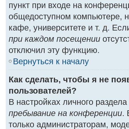
пункт при входе на конференц
общедоступном компьютере, н
кафе, университете и т. д. Есл
при каждом посещении
отсутст
отключил эту функцию.
Вернуться к началу
Как сделать, чтобы я не по
пользователей?
В настройках личного раздел
пребывание на конференции
.
только администраторам, моде