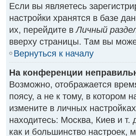
Если вы являетесь зарегистр
настройки хранятся в базе да
их, перейдите в
Личный разде
вверху страницы. Там вы може
Вернуться к началу
На конференции неправиль
Возможно, отображается врем
поясу, а не к тому, в котором 
измените в личных настройках 
находитесь: Москва, Киев и т. 
как и большинство настроек, 