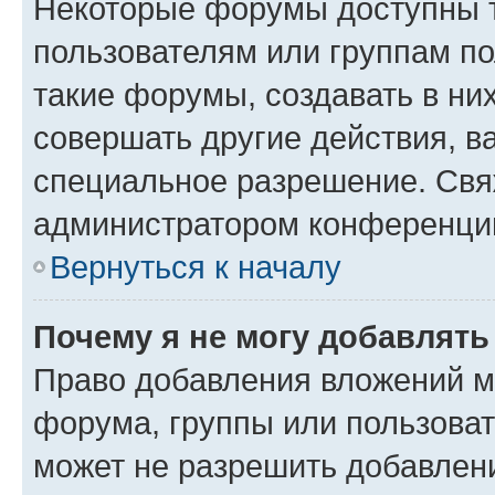
Некоторые форумы доступны 
пользователям или группам п
такие форумы, создавать в ни
совершать другие действия, в
специальное разрешение. Свя
администратором конференции
Вернуться к началу
Почему я не могу добавлят
Право добавления вложений м
форума, группы или пользова
может не разрешить добавлен