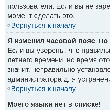
пользователи. Если вы не зар
момент сделать это.
Вернуться к началу
Я изменил часовой пояс, но
Если вы уверены, что правиль
летнего времени, но время от
значит, неправильно установл
администратора для устранен
Вернуться к началу
Моего языка нет в списке!