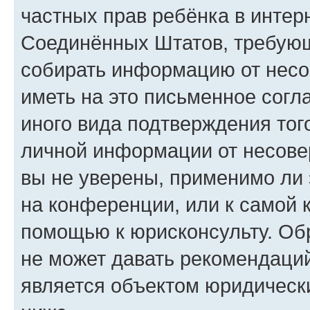
частных прав ребёнка в интерн
Соединённых Штатов, требующи
собирать информацию от несо
иметь на это письменное согл
иного вида подтверждения тог
личной информации от несове
вы не уверены, применимо ли 
на конференции, или к самой 
помощью к юрисконсульту. Об
не может давать рекомендаци
является объектом юридическ