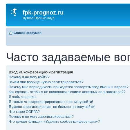
fpk-prognoz.ru
Футбол-Прогноз Клуб
Список форумов
Часто задаваемые во
Вход на конференцию и регистрация
Почему я не могу войти?
Зачем мне вообще нужно регистрироваться?
Почему мне периодически приходится повторять ввод имени и пароля?
Как сделать, чтобы я не появлялся в списке активных пользователей?
Я забыл пароль!
Я только что зарегистрировался, но не могу войти!
Я давно зарегистрирован, но больше не могу войти!
Что такое COPPA?
Почему я не могу зарегистрироваться?
Что делает функция «Удалить cookies конференции»?