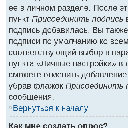
её в личном разделе. После э
пункт
Присоединить подпись
в
подпись добавилась. Вы такж
подписи по умолчанию ко все
соответствующий выбор в па
пункта «Личные настройки» в 
сможете отменить добавление
убрав флажок
Присоединить 
сообщения.
Вернуться к началу
Как мне создать опрос?