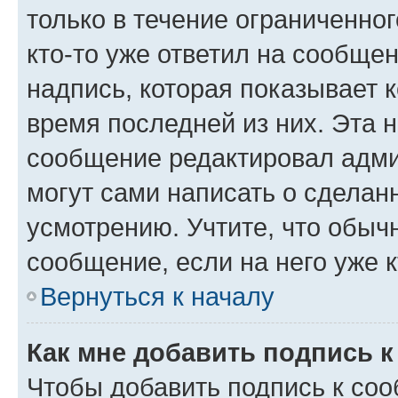
только в течение ограниченног
кто-то уже ответил на сообще
надпись, которая показывает к
время последней из них. Эта 
сообщение редактировал адми
могут сами написать о сделан
усмотрению. Учтите, что обыч
сообщение, если на него уже к
Вернуться к началу
Как мне добавить подпись 
Чтобы добавить подпись к со