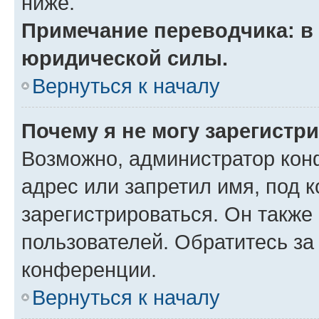
ниже.
Примечание переводчика: в 
юридической силы.
Вернуться к началу
Почему я не могу зарегистр
Возможно, администратор кон
адрес или запретил имя, под 
зарегистрироваться. Он также
пользователей. Обратитесь з
конференции.
Вернуться к началу