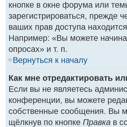
кнопке в окне форума или тем
зарегистрироваться, прежде ч
ваших прав доступа находится
Например: «Вы можете начина
опросах» и т. п.
Вернуться к началу
Как мне отредактировать и
Если вы не являетесь админи
конференции, вы можете редак
собственные сообщения. Вы м
щёлкнув по кнопке
Правка
в с