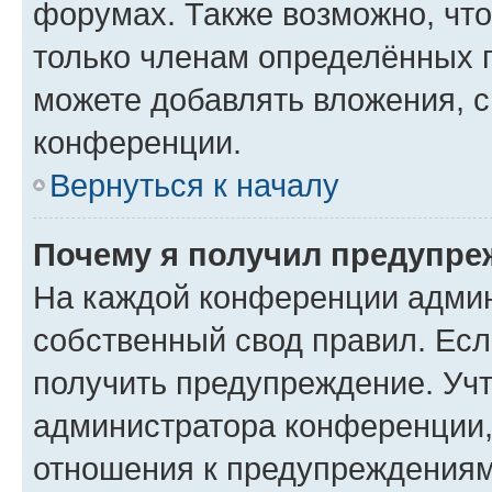
форумах. Также возможно, чт
только членам определённых г
можете добавлять вложения, 
конференции.
Вернуться к началу
Почему я получил предупре
На каждой конференции админ
собственный свод правил. Ес
получить предупреждение. Учт
администратора конференции, 
отношения к предупреждениям