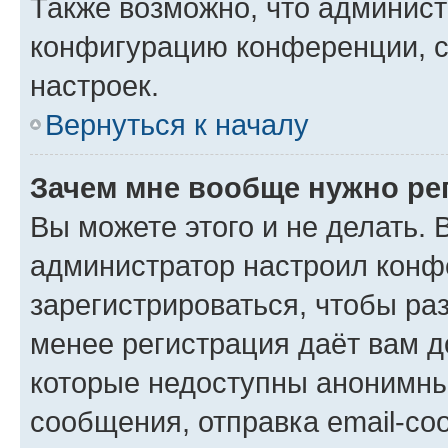
Также возможно, что админис
конфигурацию конференции, с
настроек.
Вернуться к началу
Зачем мне вообще нужно ре
Вы можете этого и не делать. В
администратор настроил конф
зарегистрироваться, чтобы ра
менее регистрация даёт вам 
которые недоступны анонимны
сообщения, отправка email-соо