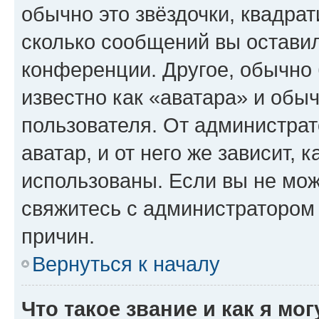
обычно это звёздочки, квадрат
сколько сообщений вы оставил
конференции. Другое, обычно 
известно как «аватара» и обы
пользователя. От администрат
аватар, и от него же зависит, 
использованы. Если вы не мож
свяжитесь с администратором
причин.
Вернуться к началу
Что такое звание и как я мо