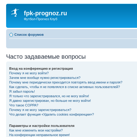
fpk-prognoz.ru
Футбол-Прогноз Клуб
Список форумов
Часто задаваемые вопросы
Вход на конференцию и регистрация
Почему я не могу войти?
Зачем мне вообще нужно регистрироваться?
Почему мне периодически приходится повторять ввод имени и пароля?
Как сделать, чтобы я не появлялся в списке активных пользователей?
Я забыл пароль!
Я только что зарегистрировался, но не могу войти!
Я давно зарегистрирован, но больше не могу войти!
Что такое COPPA?
Почему я не могу зарегистрироваться?
Что делает функция «Удалить cookies конференции»?
Параметры и настройки пользователя
Как мне изменить мои настройки?
На конференции неправильное время!