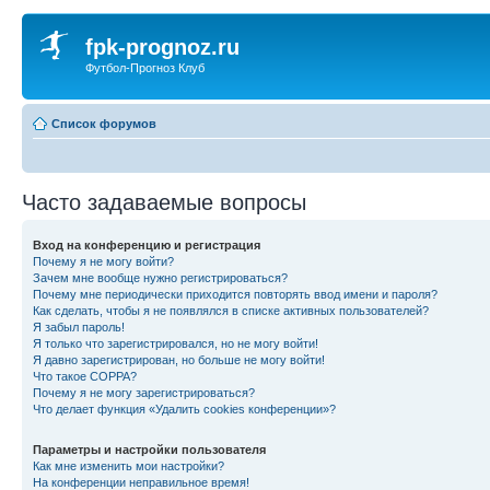
fpk-prognoz.ru
Футбол-Прогноз Клуб
Список форумов
Часто задаваемые вопросы
Вход на конференцию и регистрация
Почему я не могу войти?
Зачем мне вообще нужно регистрироваться?
Почему мне периодически приходится повторять ввод имени и пароля?
Как сделать, чтобы я не появлялся в списке активных пользователей?
Я забыл пароль!
Я только что зарегистрировался, но не могу войти!
Я давно зарегистрирован, но больше не могу войти!
Что такое COPPA?
Почему я не могу зарегистрироваться?
Что делает функция «Удалить cookies конференции»?
Параметры и настройки пользователя
Как мне изменить мои настройки?
На конференции неправильное время!