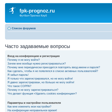
fpk-prognoz.ru
Футбол-Прогноз Клуб
Список форумов
Часто задаваемые вопросы
Вход на конференцию и регистрация
Почему я не могу войти?
Зачем мне вообще нужно регистрироваться?
Почему мне периодически приходится повторять ввод имени и пароля?
Как сделать, чтобы я не появлялся в списке активных пользователей?
Я забыл пароль!
Я только что зарегистрировался, но не могу войти!
Я давно зарегистрирован, но больше не могу войти!
Что такое COPPA?
Почему я не могу зарегистрироваться?
Что делает функция «Удалить cookies конференции»?
Параметры и настройки пользователя
Как мне изменить мои настройки?
На конференции неправильное время!