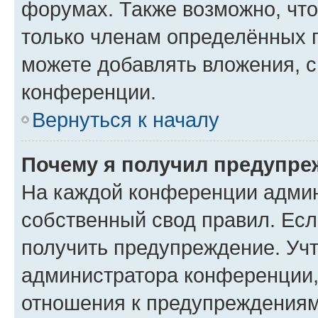
форумах. Также возможно, чт
только членам определённых г
можете добавлять вложения, 
конференции.
Вернуться к началу
Почему я получил предупре
На каждой конференции админ
собственный свод правил. Ес
получить предупреждение. Учт
администратора конференции, 
отношения к предупреждениям