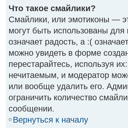
Что такое смайлики?
Смайлики, или эмотиконы — эт
могут быть использованы для 
означает радость, а :( означа
можно увидеть в форме созда
перестарайтесь, используя их
нечитаемым, и модератор мож
или вообще удалить его. Адм
ограничить количество смайли
сообщении.
Вернуться к началу