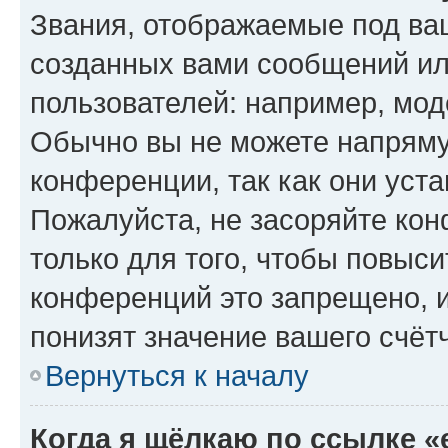
Звания, отображаемые под ва
созданных вами сообщений и
пользователей: например, мод
Обычно вы не можете напряму
конференции, так как они уст
Пожалуйста, не засоряйте к
только для того, чтобы повыс
конференций это запрещено, 
понизят значение вашего счёт
Вернуться к началу
Когда я щёлкаю по ссылке «e