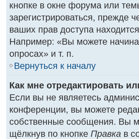
кнопке в окне форума или тем
зарегистрироваться, прежде ч
ваших прав доступа находится
Например: «Вы можете начина
опросах» и т. п.
Вернуться к началу
Как мне отредактировать и
Если вы не являетесь админи
конференции, вы можете редак
собственные сообщения. Вы м
щёлкнув по кнопке
Правка
в с