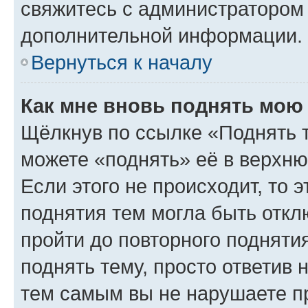
свяжитесь с администратором
дополнительной информации.
Вернуться к началу
Как мне вновь поднять мою
Щёлкнув по ссылке «Поднять 
можете «поднять» её в верхн
Если этого не происходит, то э
поднятия тем могла быть откл
пройти до повторного подняти
поднять тему, просто ответив 
тем самым вы не нарушаете п