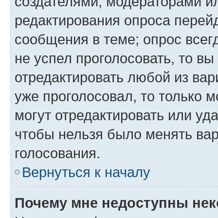
создателями, модераторами и
редактирования опроса перейд
сообщения в теме; опрос всег
не успел проголосовать, то вы
отредактировать любой из вари
уже проголосовал, то только 
могут отредактировать или уда
чтобы нельзя было менять вар
голосования.
Вернуться к началу
Почему мне недоступны не