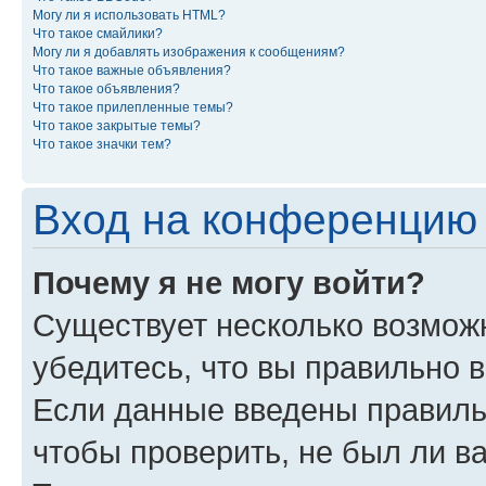
Могу ли я использовать HTML?
Что такое смайлики?
Могу ли я добавлять изображения к сообщениям?
Что такое важные объявления?
Что такое объявления?
Что такое прилепленные темы?
Что такое закрытые темы?
Что такое значки тем?
Вход на конференцию 
Почему я не могу войти?
Существует несколько возмож
убедитесь, что вы правильно 
Если данные введены правиль
чтобы проверить, не был ли в