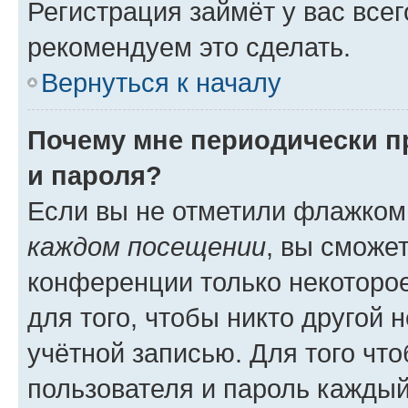
Регистрация займёт у вас всег
рекомендуем это сделать.
Вернуться к началу
Почему мне периодически п
и пароля?
Если вы не отметили флажком
каждом посещении
, вы сможе
конференции только некоторое
для того, чтобы никто другой 
учётной записью. Для того чт
пользователя и пароль каждый