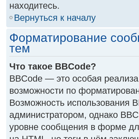
находитесь.
Вернуться к началу
Форматирование сооб
тем
Что такое BBCode?
BBCode — это особая реализ
возможности по форматирован
Возможность использования 
администратором, однако BBC
уровне сообщения в форме дл
на HTML, но теги в нём заключа