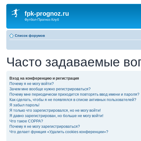
fpk-prognoz.ru
Футбол-Прогноз Клуб
Список форумов
Часто задаваемые во
Вход на конференцию и регистрация
Почему я не могу войти?
Зачем мне вообще нужно регистрироваться?
Почему мне периодически приходится повторять ввод имени и пароля?
Как сделать, чтобы я не появлялся в списке активных пользователей?
Я забыл пароль!
Я только что зарегистрировался, но не могу войти!
Я давно зарегистрирован, но больше не могу войти!
Что такое COPPA?
Почему я не могу зарегистрироваться?
Что делает функция «Удалить cookies конференции»?