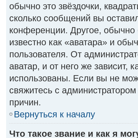
обычно это звёздочки, квадрат
сколько сообщений вы оставил
конференции. Другое, обычно 
известно как «аватара» и обы
пользователя. От администрат
аватар, и от него же зависит, 
использованы. Если вы не мож
свяжитесь с администратором
причин.
Вернуться к началу
Что такое звание и как я мо