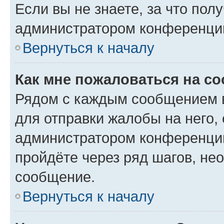
Если вы не знаете, за что по
администратором конференци
Вернуться к началу
Как мне пожаловаться на с
Рядом с каждым сообщением в
для отправки жалобы на него,
администратором конференции
пройдёте через ряд шагов, н
сообщение.
Вернуться к началу