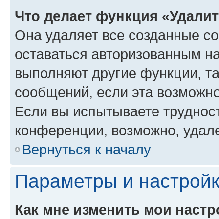
Что делает функция «Удали
Она удаляет все созданные co
оставаться авторизованным на
выполняют другие функции, т
сообщений, если эта возможн
Если вы испытываете трудност
конференции, возможно, удале
Вернуться к началу
Параметры и настройк
Как мне изменить мои настр