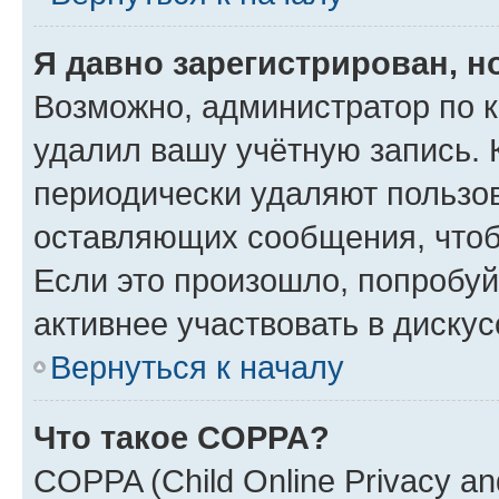
Я давно зарегистрирован, н
Возможно, администратор по к
удалил вашу учётную запись. 
периодически удаляют пользов
оставляющих сообщения, чтоб
Если это произошло, попробуй
активнее участвовать в дискус
Вернуться к началу
Что такое COPPA?
COPPA (Child Online Privacy and