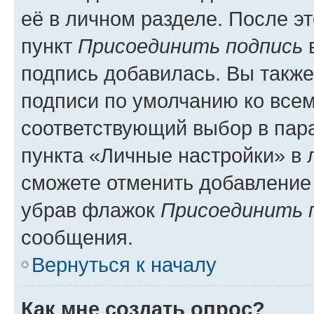
её в личном разделе. После э
пункт
Присоединить подпись
в
подпись добавилась. Вы такж
подписи по умолчанию ко все
соответствующий выбор в па
пункта «Личные настройки» в 
сможете отменить добавление
убрав флажок
Присоединить 
сообщения.
Вернуться к началу
Как мне создать опрос?