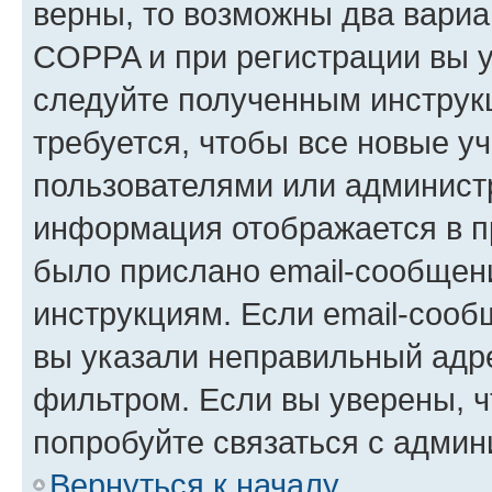
верны, то возможны два вариа
COPPA и при регистрации вы ук
следуйте полученным инструк
требуется, чтобы все новые у
пользователями или администр
информация отображается в п
было прислано email-сообщен
инструкциям. Если email-сооб
вы указали неправильный адре
фильтром. Если вы уверены, ч
попробуйте связаться с админ
Вернуться к началу