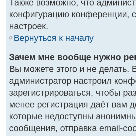
Также возможно, что админис
конфигурацию конференции, с
настроек.
Вернуться к началу
Зачем мне вообще нужно ре
Вы можете этого и не делать. В
администратор настроил конф
зарегистрироваться, чтобы ра
менее регистрация даёт вам 
которые недоступны анонимны
сообщения, отправка email-соо