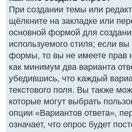
При создании темы или редак
щёлкните на закладке или пе
основной формой для создани
используемого стиля; если вы 
формы, то вы не имеете прав 
как минимум два варианта отв
убедившись, что каждый вариа
текстового поля. Вы также мож
которые могут выбрать пользо
опции «Вариантов ответа», пе
означает, что опрос будет пос