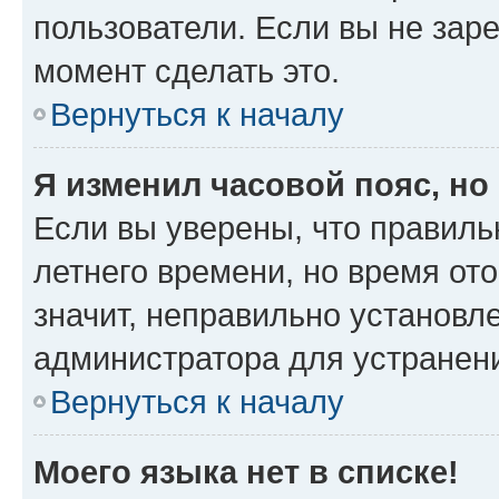
пользователи. Если вы не зар
момент сделать это.
Вернуться к началу
Я изменил часовой пояс, но
Если вы уверены, что правиль
летнего времени, но время от
значит, неправильно установл
администратора для устранен
Вернуться к началу
Моего языка нет в списке!