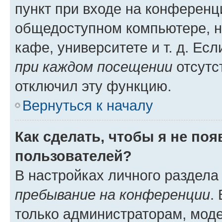
пункт при входе на конференц
общедоступном компьютере, н
кафе, университете и т. д. Есл
при каждом посещении
отсутст
отключил эту функцию.
Вернуться к началу
Как сделать, чтобы я не по
пользователей?
В настройках личного раздел
пребывание на конференции
.
только администраторам, моде