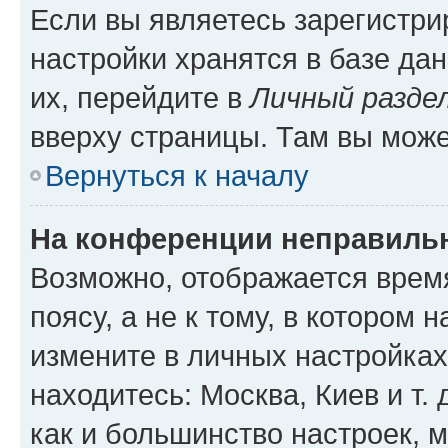
Если вы являетесь зарегистр
настройки хранятся в базе да
их, перейдите в
Личный разде
вверху страницы. Там вы може
Вернуться к началу
На конференции неправиль
Возможно, отображается врем
поясу, а не к тому, в котором 
измените в личных настройках 
находитесь: Москва, Киев и т. 
как и большинство настроек, 