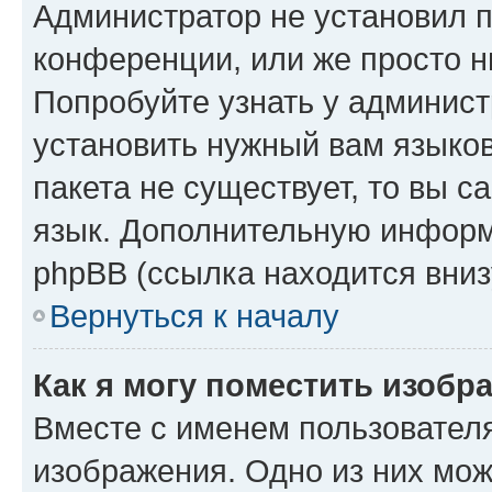
Администратор не установил 
конференции, или же просто н
Попробуйте узнать у админист
установить нужный вам языков
пакета не существует, то вы 
язык. Дополнительную информ
phpBB (ссылка находится вниз
Вернуться к началу
Как я могу поместить изобр
Вместе с именем пользователя
изображения. Одно из них мож