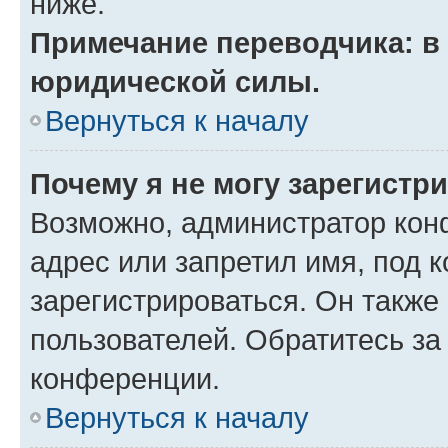
ниже.
Примечание переводчика: в 
юридической силы.
Вернуться к началу
Почему я не могу зарегистр
Возможно, администратор кон
адрес или запретил имя, под 
зарегистрироваться. Он также
пользователей. Обратитесь з
конференции.
Вернуться к началу