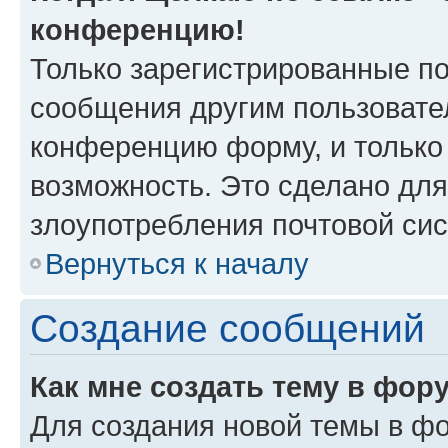
конференцию!
Только зарегистрированные по
сообщения другим пользовате
конференцию форму, и только
возможность. Это сделано для
злоупотребления почтовой си
Вернуться к началу
Создание сообщений
Как мне создать тему в фор
Для создания новой темы в ф