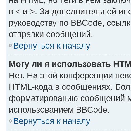
в < и >. За дополнительной и
руководству по BBCode, ссылк
отправки сообщений.
Вернуться к началу
Могу ли я использовать HT
Нет. На этой конференции нев
HTML-кода в сообщениях. Бол
форматированию сообщений м
использованием BBCode.
Вернуться к началу