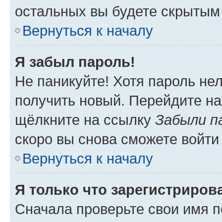
остальных вы будете скрытым
Вернуться к началу
Я забыл пароль!
Не паникуйте! Хотя пароль не
получить новый. Перейдите на
щёлкните на ссылку
Забыли п
скоро вы снова сможете войти
Вернуться к началу
Я только что зарегистрирова
Сначала проверьте свои имя п