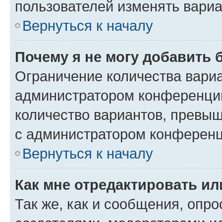
пользователей изменять вариа
Вернуться к началу
Почему я не могу добавить 
Ограничение количества вариа
администратором конференции
количество вариантов, превы
с администратором конференц
Вернуться к началу
Как мне отредактировать ил
Так же, как и сообщения, опро