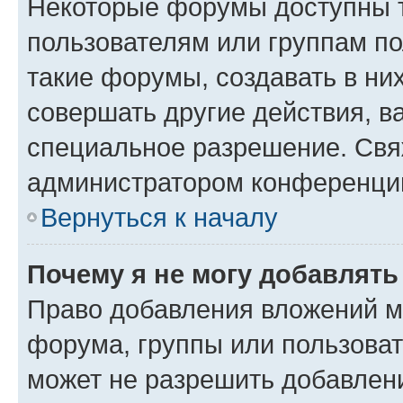
Некоторые форумы доступны 
пользователям или группам п
такие форумы, создавать в ни
совершать другие действия, в
специальное разрешение. Свя
администратором конференции
Вернуться к началу
Почему я не могу добавлят
Право добавления вложений м
форума, группы или пользова
может не разрешить добавлен