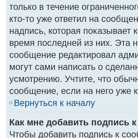
только в течение ограниченног
кто-то уже ответил на сообще
надпись, которая показывает к
время последней из них. Эта 
сообщение редактировал адми
могут сами написать о сделан
усмотрению. Учтите, что обыч
сообщение, если на него уже к
Вернуться к началу
Как мне добавить подпись 
Чтобы добавить подпись к со