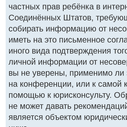
частных прав ребёнка в интерн
Соединённых Штатов, требующи
собирать информацию от несо
иметь на это письменное согл
иного вида подтверждения тог
личной информации от несове
вы не уверены, применимо ли 
на конференции, или к самой 
помощью к юрисконсульту. Об
не может давать рекомендаци
является объектом юридическ