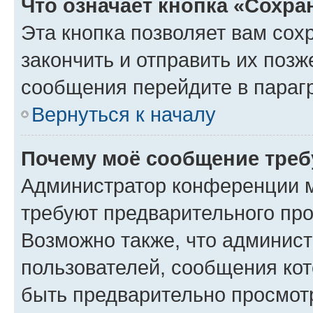
Что означает кнопка «Сохр
Эта кнопка позволяет вам сох
закончить и отправить их позж
сообщения перейдите в параг
Вернуться к началу
Почему моё сообщение треб
Администратор конференции м
требуют предварительного про
Возможно также, что админист
пользователей, сообщения кот
быть предварительно просмот