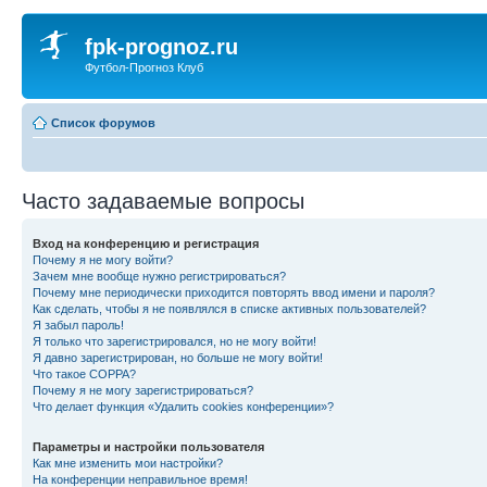
fpk-prognoz.ru
Футбол-Прогноз Клуб
Список форумов
Часто задаваемые вопросы
Вход на конференцию и регистрация
Почему я не могу войти?
Зачем мне вообще нужно регистрироваться?
Почему мне периодически приходится повторять ввод имени и пароля?
Как сделать, чтобы я не появлялся в списке активных пользователей?
Я забыл пароль!
Я только что зарегистрировался, но не могу войти!
Я давно зарегистрирован, но больше не могу войти!
Что такое COPPA?
Почему я не могу зарегистрироваться?
Что делает функция «Удалить cookies конференции»?
Параметры и настройки пользователя
Как мне изменить мои настройки?
На конференции неправильное время!