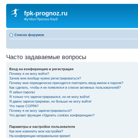
fpk-prognoz.ru
Футбол-Прогноз Клуб
Список форумов
Часто задаваемые вопросы
Вход на конференцию и регистрация
Почему я не могу войти?
Зачем мне вообще нужно регистрироваться?
Почему мне периодически приходится повторять ввод имени и пароля?
Как сделать, чтобы я не появлялся в списке активных пользователей?
Я забыл пароль!
Я только что зарегистрировался, но не могу войти!
Я давно зарегистрирован, но больше не могу войти!
Что такое COPPA?
Почему я не могу зарегистрироваться?
Что делает функция «Удалить cookies конференции»?
Параметры и настройки пользователя
Как мне изменить мои настройки?
На конференции неправильное время!