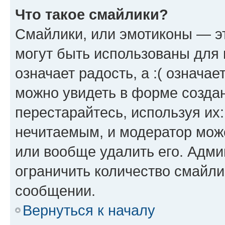
Что такое смайлики?
Смайлики, или эмотиконы — эт
могут быть использованы для 
означает радость, а :( означа
можно увидеть в форме созда
перестарайтесь, используя их
нечитаемым, и модератор мож
или вообще удалить его. Адм
ограничить количество смайли
сообщении.
Вернуться к началу