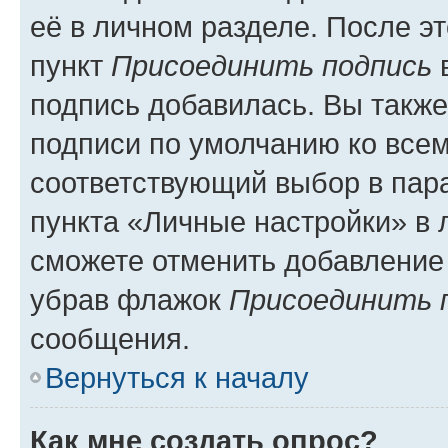
её в личном разделе. После э
пункт
Присоединить подпись
в
подпись добавилась. Вы такж
подписи по умолчанию ко все
соответствующий выбор в па
пункта «Личные настройки» в 
сможете отменить добавление
убрав флажок
Присоединить 
сообщения.
Вернуться к началу
Как мне создать опрос?