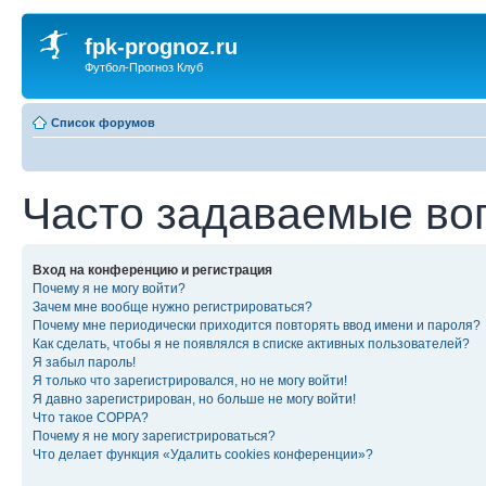
fpk-prognoz.ru
Футбол-Прогноз Клуб
Список форумов
Часто задаваемые во
Вход на конференцию и регистрация
Почему я не могу войти?
Зачем мне вообще нужно регистрироваться?
Почему мне периодически приходится повторять ввод имени и пароля?
Как сделать, чтобы я не появлялся в списке активных пользователей?
Я забыл пароль!
Я только что зарегистрировался, но не могу войти!
Я давно зарегистрирован, но больше не могу войти!
Что такое COPPA?
Почему я не могу зарегистрироваться?
Что делает функция «Удалить cookies конференции»?