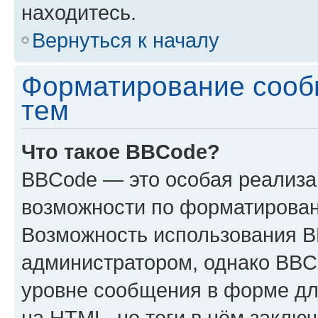
находитесь.
Вернуться к началу
Форматирование сооб
тем
Что такое BBCode?
BBCode — это особая реализ
возможности по форматирован
Возможность использования 
администратором, однако BBC
уровне сообщения в форме дл
на HTML, но теги в нём заключа