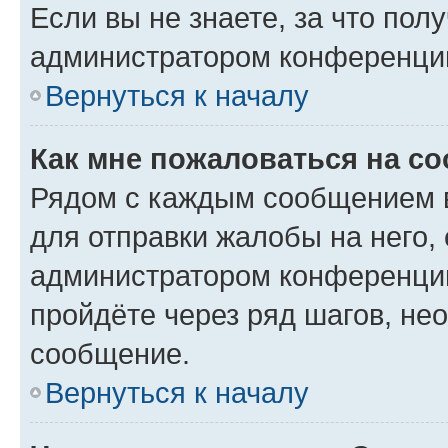
Если вы не знаете, за что по
администратором конференци
Вернуться к началу
Как мне пожаловаться на с
Рядом с каждым сообщением в
для отправки жалобы на него,
администратором конференции
пройдёте через ряд шагов, н
сообщение.
Вернуться к началу