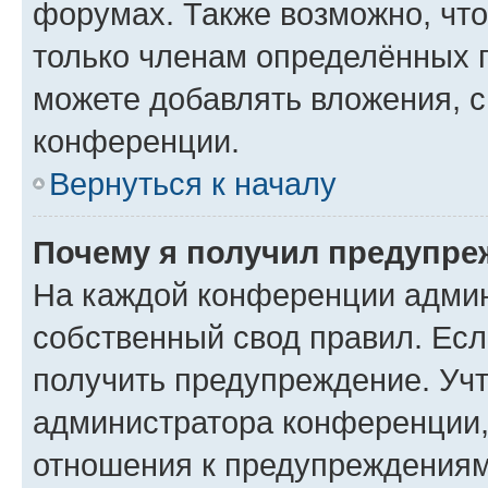
форумах. Также возможно, чт
только членам определённых г
можете добавлять вложения, 
конференции.
Вернуться к началу
Почему я получил предупре
На каждой конференции админ
собственный свод правил. Ес
получить предупреждение. Учт
администратора конференции, 
отношения к предупреждениям