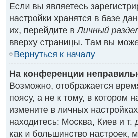
Если вы являетесь зарегистр
настройки хранятся в базе да
их, перейдите в
Личный разде
вверху страницы. Там вы може
Вернуться к началу
На конференции неправиль
Возможно, отображается врем
поясу, а не к тому, в котором 
измените в личных настройках 
находитесь: Москва, Киев и т. 
как и большинство настроек, 