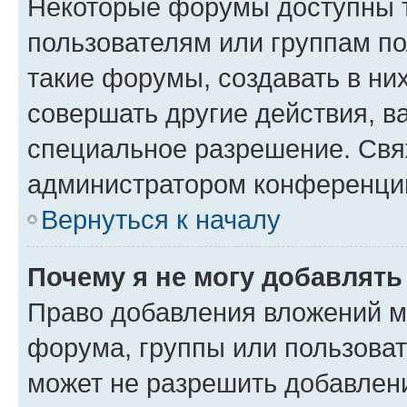
Некоторые форумы доступны 
пользователям или группам п
такие форумы, создавать в ни
совершать другие действия, в
специальное разрешение. Свя
администратором конференции
Вернуться к началу
Почему я не могу добавлят
Право добавления вложений м
форума, группы или пользова
может не разрешить добавлен