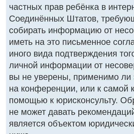
частных прав ребёнка в интерн
Соединённых Штатов, требующи
собирать информацию от несо
иметь на это письменное согл
иного вида подтверждения тог
личной информации от несове
вы не уверены, применимо ли 
на конференции, или к самой 
помощью к юрисконсульту. Об
не может давать рекомендаци
является объектом юридическ