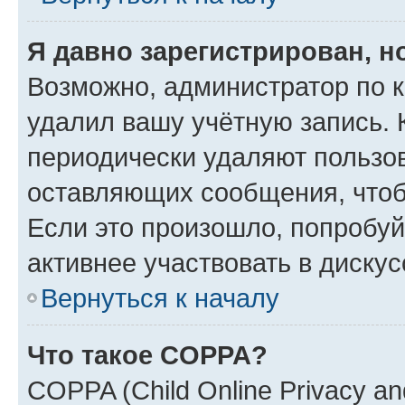
Я давно зарегистрирован, н
Возможно, администратор по к
удалил вашу учётную запись. 
периодически удаляют пользов
оставляющих сообщения, чтоб
Если это произошло, попробуй
активнее участвовать в дискус
Вернуться к началу
Что такое COPPA?
COPPA (Child Online Privacy and