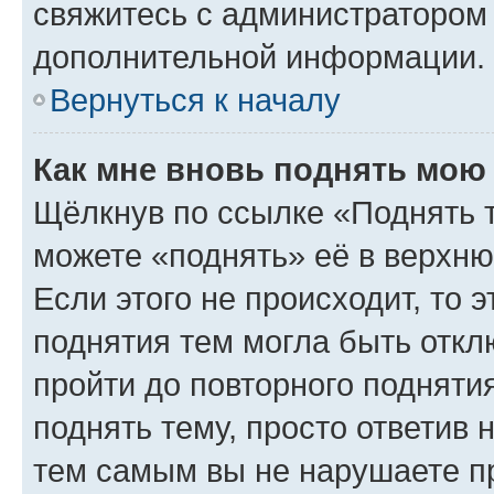
свяжитесь с администратором
дополнительной информации.
Вернуться к началу
Как мне вновь поднять мою
Щёлкнув по ссылке «Поднять 
можете «поднять» её в верхн
Если этого не происходит, то э
поднятия тем могла быть откл
пройти до повторного подняти
поднять тему, просто ответив 
тем самым вы не нарушаете п