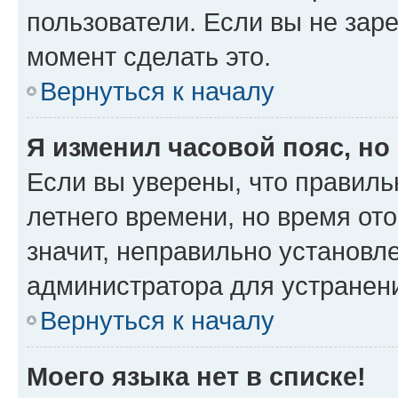
пользователи. Если вы не зар
момент сделать это.
Вернуться к началу
Я изменил часовой пояс, но
Если вы уверены, что правиль
летнего времени, но время от
значит, неправильно установл
администратора для устранен
Вернуться к началу
Моего языка нет в списке!