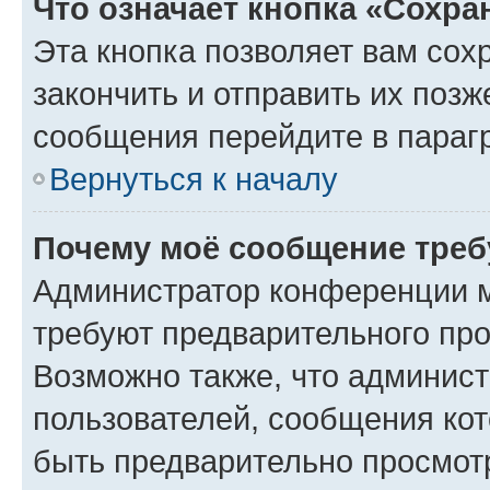
Что означает кнопка «Сохр
Эта кнопка позволяет вам сох
закончить и отправить их позж
сообщения перейдите в параг
Вернуться к началу
Почему моё сообщение треб
Администратор конференции м
требуют предварительного про
Возможно также, что админист
пользователей, сообщения кот
быть предварительно просмот