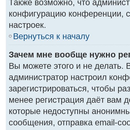
Также возможно, что админис
конфигурацию конференции, с
настроек.
Вернуться к началу
Зачем мне вообще нужно ре
Вы можете этого и не делать. В
администратор настроил конф
зарегистрироваться, чтобы ра
менее регистрация даёт вам 
которые недоступны анонимны
сообщения, отправка email-соо