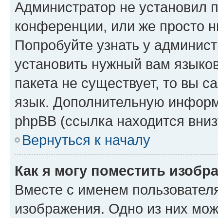
Администратор не установил 
конференции, или же просто н
Попробуйте узнать у админист
установить нужный вам языков
пакета не существует, то вы 
язык. Дополнительную информ
phpBB (ссылка находится вниз
Вернуться к началу
Как я могу поместить изобр
Вместе с именем пользователя
изображения. Одно из них мож