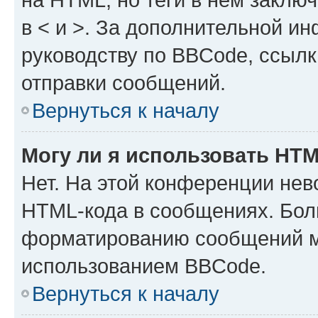
в < и >. За дополнительной и
руководству по BBCode, ссылк
отправки сообщений.
Вернуться к началу
Могу ли я использовать HT
Нет. На этой конференции нев
HTML-кода в сообщениях. Бол
форматированию сообщений м
использованием BBCode.
Вернуться к началу