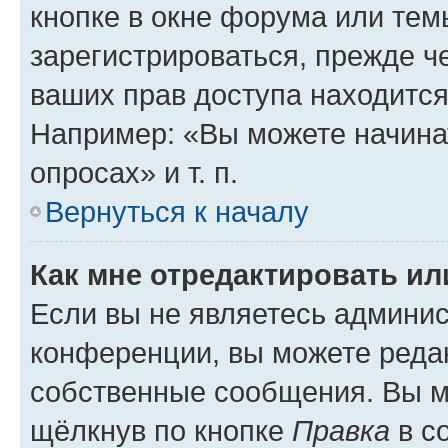
кнопке в окне форума или тем
зарегистрироваться, прежде ч
ваших прав доступа находится
Например: «Вы можете начина
опросах» и т. п.
Вернуться к началу
Как мне отредактировать и
Если вы не являетесь админи
конференции, вы можете редак
собственные сообщения. Вы м
щёлкнув по кнопке
Правка
в с