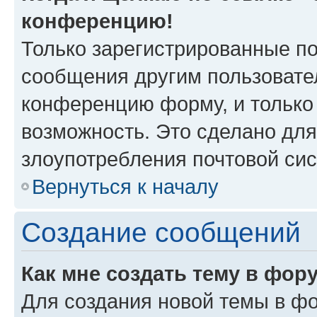
конференцию!
Только зарегистрированные по
сообщения другим пользовате
конференцию форму, и только
возможность. Это сделано для
злоупотребления почтовой си
Вернуться к началу
Создание сообщений
Как мне создать тему в фор
Для создания новой темы в ф