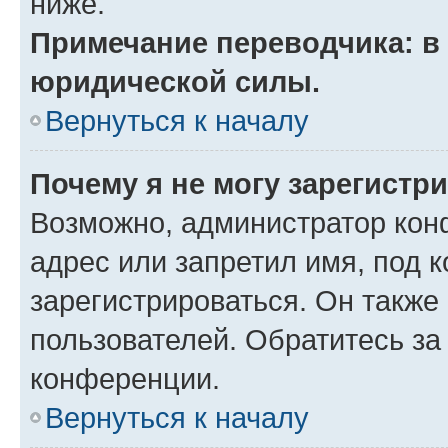
ниже.
Примечание переводчика: в 
юридической силы.
Вернуться к началу
Почему я не могу зарегистр
Возможно, администратор кон
адрес или запретил имя, под 
зарегистрироваться. Он также
пользователей. Обратитесь з
конференции.
Вернуться к началу