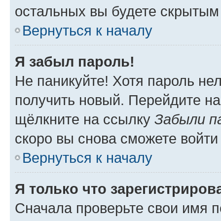
остальных вы будете скрытым
Вернуться к началу
Я забыл пароль!
Не паникуйте! Хотя пароль не
получить новый. Перейдите на
щёлкните на ссылку
Забыли п
скоро вы снова сможете войти
Вернуться к началу
Я только что зарегистрирова
Сначала проверьте свои имя п