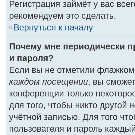
Регистрация займёт у вас всег
рекомендуем это сделать.
Вернуться к началу
Почему мне периодически п
и пароля?
Если вы не отметили флажком
каждом посещении
, вы сможе
конференции только некоторое
для того, чтобы никто другой 
учётной записью. Для того чт
пользователя и пароль каждый