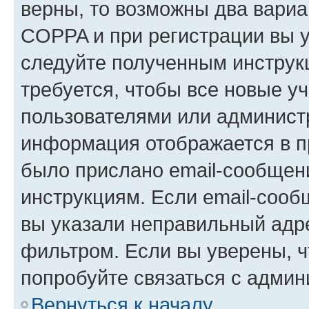
верны, то возможны два вариа
COPPA и при регистрации вы ук
следуйте полученным инструк
требуется, чтобы все новые у
пользователями или администр
информация отображается в п
было прислано email-сообщен
инструкциям. Если email-сооб
вы указали неправильный адре
фильтром. Если вы уверены, ч
попробуйте связаться с админ
Вернуться к началу