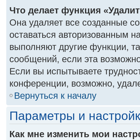
Что делает функция «Удали
Она удаляет все созданные co
оставаться авторизованным на
выполняют другие функции, т
сообщений, если эта возможн
Если вы испытываете трудност
конференции, возможно, удале
Вернуться к началу
Параметры и настройк
Как мне изменить мои настр