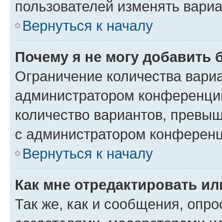
пользователей изменять вариа
Вернуться к началу
Почему я не могу добавить 
Ограничение количества вариа
администратором конференции
количество вариантов, превы
с администратором конференц
Вернуться к началу
Как мне отредактировать ил
Так же, как и сообщения, опро