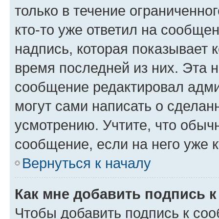
только в течение ограниченног
кто-то уже ответил на сообще
надпись, которая показывает к
время последней из них. Эта 
сообщение редактировал адми
могут сами написать о сделан
усмотрению. Учтите, что обыч
сообщение, если на него уже к
Вернуться к началу
Как мне добавить подпись 
Чтобы добавить подпись к со