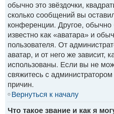
обычно это звёздочки, квадрат
сколько сообщений вы оставил
конференции. Другое, обычно 
известно как «аватара» и обы
пользователя. От администрат
аватар, и от него же зависит, 
использованы. Если вы не мож
свяжитесь с администратором
причин.
Вернуться к началу
Что такое звание и как я мо