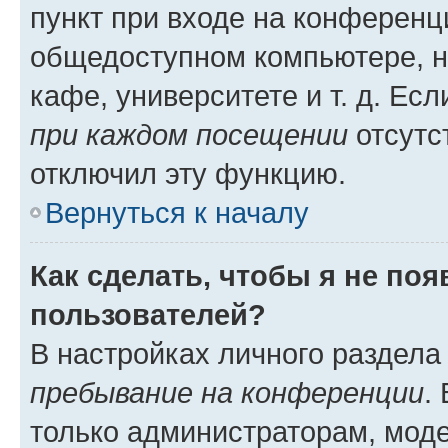
пункт при входе на конференц
общедоступном компьютере, н
кафе, университете и т. д. Есл
при каждом посещении
отсутст
отключил эту функцию.
Вернуться к началу
Как сделать, чтобы я не по
пользователей?
В настройках личного раздел
пребывание на конференции
.
только администраторам, моде