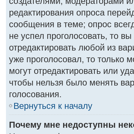
создателями, модераторами и
редактирования опроса перейд
сообщения в теме; опрос всег
не успел проголосовать, то вы
отредактировать любой из вари
уже проголосовал, то только 
могут отредактировать или уда
чтобы нельзя было менять вар
голосования.
Вернуться к началу
Почему мне недоступны не