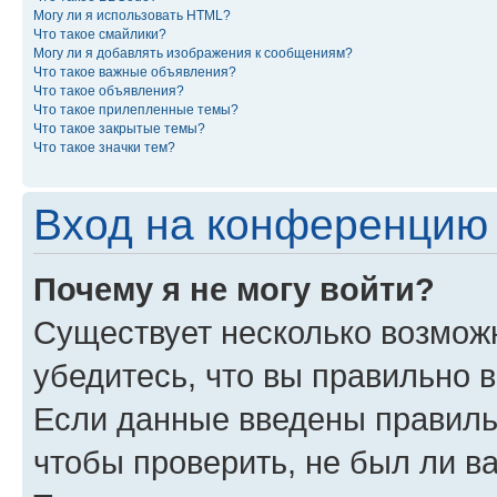
Могу ли я использовать HTML?
Что такое смайлики?
Могу ли я добавлять изображения к сообщениям?
Что такое важные объявления?
Что такое объявления?
Что такое прилепленные темы?
Что такое закрытые темы?
Что такое значки тем?
Вход на конференцию 
Почему я не могу войти?
Существует несколько возмож
убедитесь, что вы правильно 
Если данные введены правиль
чтобы проверить, не был ли в