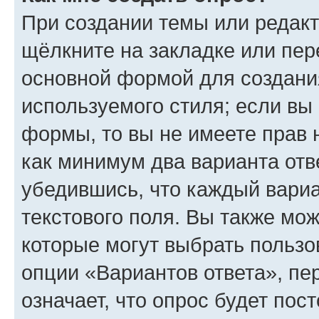
При создании темы или редак
щёлкните на закладке или пе
основной формой для создани
используемого стиля; если вы 
формы, то вы не имеете прав 
как минимум два варианта отв
убедившись, что каждый вариа
текстового поля. Вы также мож
которые могут выбрать пользо
опции «Вариантов ответа», пе
означает, что опрос будет пос