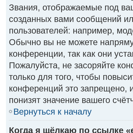
Звания, отображаемые под ва
созданных вами сообщений и
пользователей: например, мод
Обычно вы не можете напряму
конференции, так как они уст
Пожалуйста, не засоряйте к
только для того, чтобы повыс
конференций это запрещено, 
понизят значение вашего счёт
Вернуться к началу
Когда я щёлкаю по ссылке «e