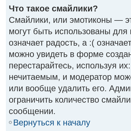
Что такое смайлики?
Смайлики, или эмотиконы — эт
могут быть использованы для 
означает радость, а :( означа
можно увидеть в форме созда
перестарайтесь, используя их
нечитаемым, и модератор мож
или вообще удалить его. Адм
ограничить количество смайли
сообщении.
Вернуться к началу