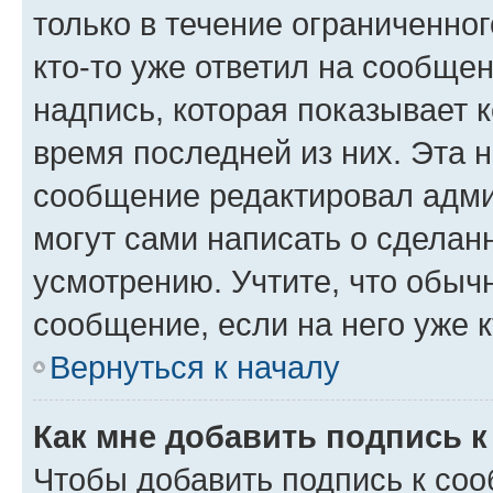
только в течение ограниченног
кто-то уже ответил на сообще
надпись, которая показывает к
время последней из них. Эта 
сообщение редактировал адми
могут сами написать о сделан
усмотрению. Учтите, что обыч
сообщение, если на него уже к
Вернуться к началу
Как мне добавить подпись 
Чтобы добавить подпись к со