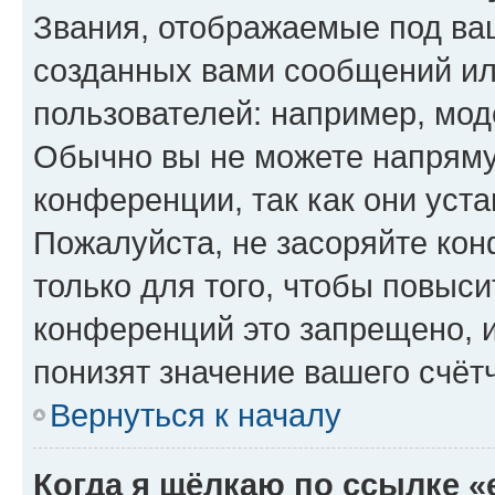
Звания, отображаемые под ва
созданных вами сообщений и
пользователей: например, мод
Обычно вы не можете напряму
конференции, так как они уст
Пожалуйста, не засоряйте к
только для того, чтобы повыс
конференций это запрещено, 
понизят значение вашего счёт
Вернуться к началу
Когда я щёлкаю по ссылке «e