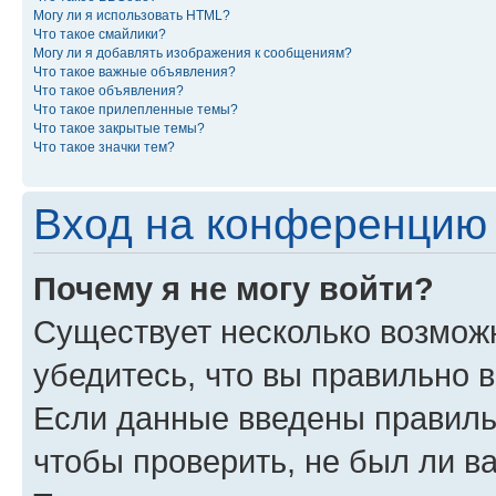
Могу ли я использовать HTML?
Что такое смайлики?
Могу ли я добавлять изображения к сообщениям?
Что такое важные объявления?
Что такое объявления?
Что такое прилепленные темы?
Что такое закрытые темы?
Что такое значки тем?
Вход на конференцию 
Почему я не могу войти?
Существует несколько возмож
убедитесь, что вы правильно 
Если данные введены правиль
чтобы проверить, не был ли в