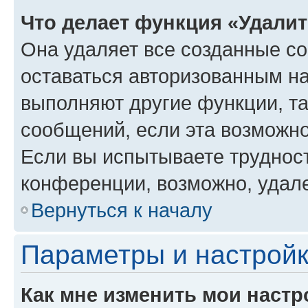
Что делает функция «Удали
Она удаляет все созданные co
оставаться авторизованным на
выполняют другие функции, т
сообщений, если эта возможн
Если вы испытываете трудност
конференции, возможно, удале
Вернуться к началу
Параметры и настройк
Как мне изменить мои настр