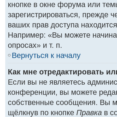
кнопке в окне форума или тем
зарегистрироваться, прежде ч
ваших прав доступа находится
Например: «Вы можете начина
опросах» и т. п.
Вернуться к началу
Как мне отредактировать и
Если вы не являетесь админи
конференции, вы можете редак
собственные сообщения. Вы м
щёлкнув по кнопке
Правка
в с