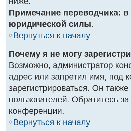
ниже.
Примечание переводчика: в 
юридической силы.
Вернуться к началу
Почему я не могу зарегистр
Возможно, администратор кон
адрес или запретил имя, под 
зарегистрироваться. Он также
пользователей. Обратитесь з
конференции.
Вернуться к началу