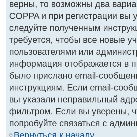
верны, то возможны два вариа
COPPA и при регистрации вы ук
следуйте полученным инструк
требуется, чтобы все новые у
пользователями или администр
информация отображается в п
было прислано email-сообщен
инструкциям. Если email-сооб
вы указали неправильный адре
фильтром. Если вы уверены, ч
попробуйте связаться с админ
Вернуться к началу