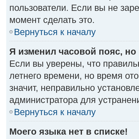
пользователи. Если вы не зар
момент сделать это.
Вернуться к началу
Я изменил часовой пояс, но
Если вы уверены, что правиль
летнего времени, но время от
значит, неправильно установл
администратора для устранен
Вернуться к началу
Моего языка нет в списке!