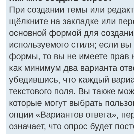
При создании темы или редак
щёлкните на закладке или пе
основной формой для создани
используемого стиля; если вы 
формы, то вы не имеете прав 
как минимум два варианта отв
убедившись, что каждый вариа
текстового поля. Вы также мож
которые могут выбрать пользо
опции «Вариантов ответа», пе
означает, что опрос будет пос