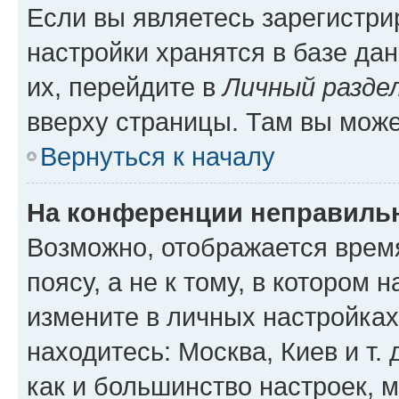
Если вы являетесь зарегистр
настройки хранятся в базе да
их, перейдите в
Личный разде
вверху страницы. Там вы може
Вернуться к началу
На конференции неправиль
Возможно, отображается врем
поясу, а не к тому, в котором 
измените в личных настройках 
находитесь: Москва, Киев и т. 
как и большинство настроек, 