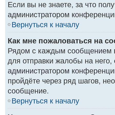
Если вы не знаете, за что по
администратором конференци
Вернуться к началу
Как мне пожаловаться на с
Рядом с каждым сообщением в
для отправки жалобы на него,
администратором конференции
пройдёте через ряд шагов, н
сообщение.
Вернуться к началу