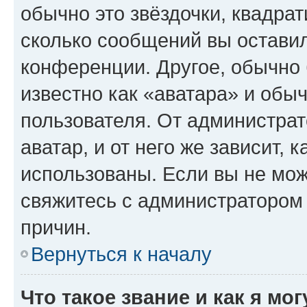
обычно это звёздочки, квадрат
сколько сообщений вы оставил
конференции. Другое, обычно 
известно как «аватара» и обы
пользователя. От администрат
аватар, и от него же зависит, 
использованы. Если вы не мож
свяжитесь с администратором
причин.
Вернуться к началу
Что такое звание и как я мо