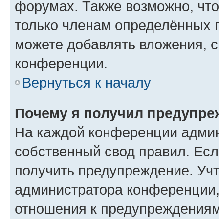
форумах. Также возможно, чт
только членам определённых г
можете добавлять вложения, 
конференции.
Вернуться к началу
Почему я получил предупре
На каждой конференции админ
собственный свод правил. Ес
получить предупреждение. Учт
администратора конференции, 
отношения к предупреждениям