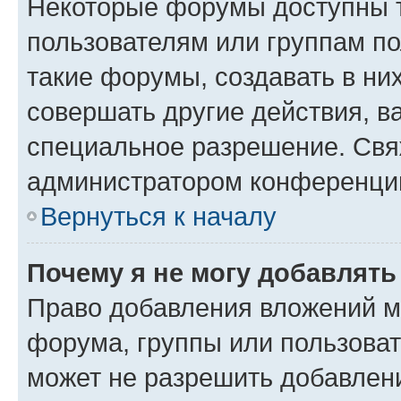
Некоторые форумы доступны 
пользователям или группам п
такие форумы, создавать в ни
совершать другие действия, в
специальное разрешение. Свя
администратором конференции
Вернуться к началу
Почему я не могу добавлят
Право добавления вложений м
форума, группы или пользова
может не разрешить добавлен