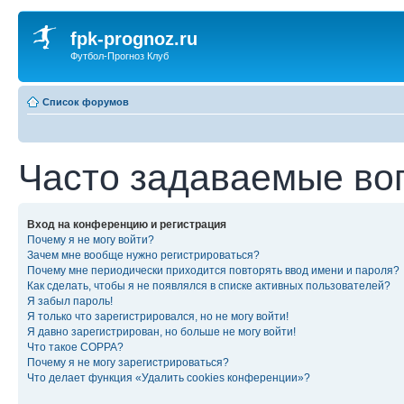
fpk-prognoz.ru
Футбол-Прогноз Клуб
Список форумов
Часто задаваемые во
Вход на конференцию и регистрация
Почему я не могу войти?
Зачем мне вообще нужно регистрироваться?
Почему мне периодически приходится повторять ввод имени и пароля?
Как сделать, чтобы я не появлялся в списке активных пользователей?
Я забыл пароль!
Я только что зарегистрировался, но не могу войти!
Я давно зарегистрирован, но больше не могу войти!
Что такое COPPA?
Почему я не могу зарегистрироваться?
Что делает функция «Удалить cookies конференции»?