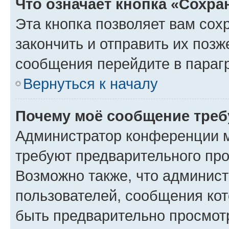
Что означает кнопка «Сохр
Эта кнопка позволяет вам сох
закончить и отправить их позж
сообщения перейдите в параг
Вернуться к началу
Почему моё сообщение треб
Администратор конференции м
требуют предварительного про
Возможно также, что админист
пользователей, сообщения кот
быть предварительно просмот