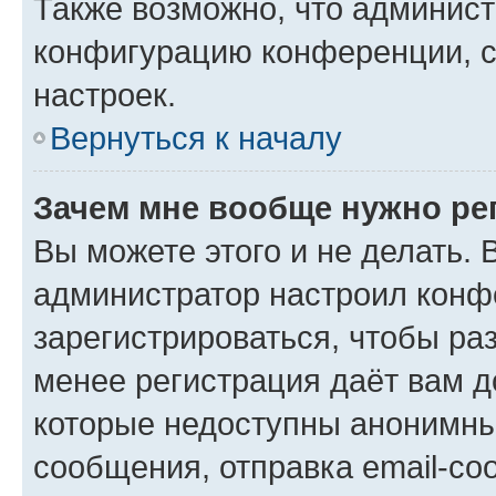
Также возможно, что админис
конфигурацию конференции, с
настроек.
Вернуться к началу
Зачем мне вообще нужно ре
Вы можете этого и не делать. В
администратор настроил конф
зарегистрироваться, чтобы ра
менее регистрация даёт вам 
которые недоступны анонимны
сообщения, отправка email-соо