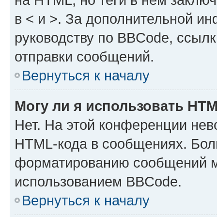
в < и >. За дополнительной и
руководству по BBCode, ссылк
отправки сообщений.
Вернуться к началу
Могу ли я использовать HT
Нет. На этой конференции нев
HTML-кода в сообщениях. Бол
форматированию сообщений м
использованием BBCode.
Вернуться к началу