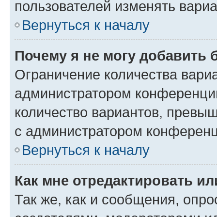
пользователей изменять вариа
Вернуться к началу
Почему я не могу добавить 
Ограничение количества вариа
администратором конференции
количество вариантов, превы
с администратором конференц
Вернуться к началу
Как мне отредактировать ил
Так же, как и сообщения, опро