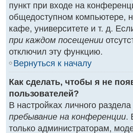
пункт при входе на конференц
общедоступном компьютере, н
кафе, университете и т. д. Есл
при каждом посещении
отсутст
отключил эту функцию.
Вернуться к началу
Как сделать, чтобы я не по
пользователей?
В настройках личного раздел
пребывание на конференции
.
только администраторам, моде