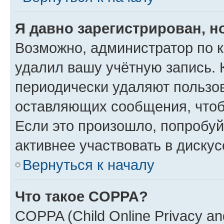
Я давно зарегистрирован, н
Возможно, администратор по к
удалил вашу учётную запись. 
периодически удаляют пользов
оставляющих сообщения, чтоб
Если это произошло, попробуй
активнее участвовать в дискус
Вернуться к началу
Что такое COPPA?
COPPA (Child Online Privacy and