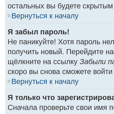
остальных вы будете скрытым
Вернуться к началу
Я забыл пароль!
Не паникуйте! Хотя пароль не
получить новый. Перейдите на
щёлкните на ссылку
Забыли п
скоро вы снова сможете войти
Вернуться к началу
Я только что зарегистрирова
Сначала проверьте свои имя п