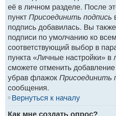
её в личном разделе. После э
пункт
Присоединить подпись
в
подпись добавилась. Вы такж
подписи по умолчанию ко все
соответствующий выбор в па
пункта «Личные настройки» в 
сможете отменить добавление
убрав флажок
Присоединить 
сообщения.
Вернуться к началу
Как мне создать опрос?