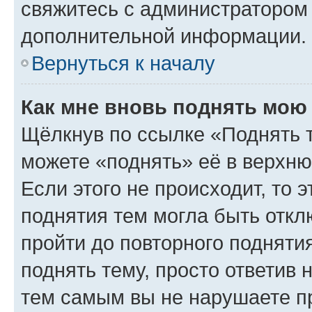
свяжитесь с администратором
дополнительной информации.
Вернуться к началу
Как мне вновь поднять мою
Щёлкнув по ссылке «Поднять 
можете «поднять» её в верхн
Если этого не происходит, то э
поднятия тем могла быть откл
пройти до повторного подняти
поднять тему, просто ответив 
тем самым вы не нарушаете п