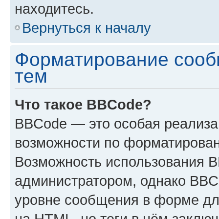
находитесь.
Вернуться к началу
Форматирование сооб
тем
Что такое BBCode?
BBCode — это особая реализ
возможности по форматирован
Возможность использования 
администратором, однако BBC
уровне сообщения в форме дл
на HTML, но теги в нём заключа