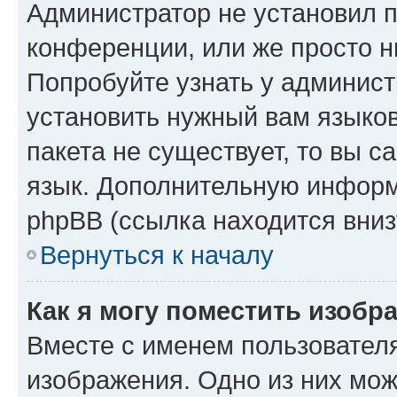
Администратор не установил 
конференции, или же просто н
Попробуйте узнать у админист
установить нужный вам языков
пакета не существует, то вы 
язык. Дополнительную информ
phpBB (ссылка находится вниз
Вернуться к началу
Как я могу поместить изобр
Вместе с именем пользователя
изображения. Одно из них мож