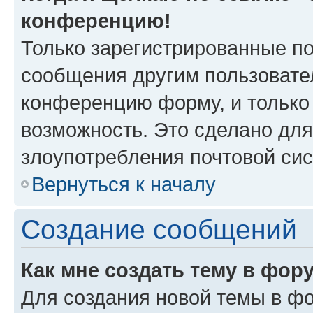
конференцию!
Только зарегистрированные по
сообщения другим пользовате
конференцию форму, и только
возможность. Это сделано для
злоупотребления почтовой си
Вернуться к началу
Создание сообщений
Как мне создать тему в фор
Для создания новой темы в ф