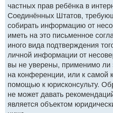
частных прав ребёнка в интерн
Соединённых Штатов, требующи
собирать информацию от несо
иметь на это письменное согл
иного вида подтверждения тог
личной информации от несове
вы не уверены, применимо ли 
на конференции, или к самой 
помощью к юрисконсульту. Об
не может давать рекомендаци
является объектом юридическ