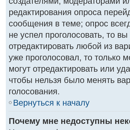
создателями, модераторами и
редактирования опроса перейд
сообщения в теме; опрос всег
не успел проголосовать, то вы
отредактировать любой из вари
уже проголосовал, то только 
могут отредактировать или уда
чтобы нельзя было менять вар
голосования.
Вернуться к началу
Почему мне недоступны не