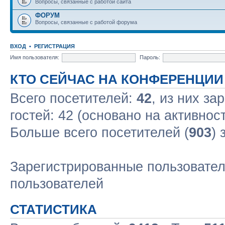
Вопросы, связанные с работой сайта
ФОРУМ
Вопросы, связанные с работой форума
ВХОД
•
РЕГИСТРАЦИЯ
Имя пользователя:
Пароль:
КТО СЕЙЧАС НА КОНФЕРЕНЦИИ
Всего посетителей:
42
, из них за
гостей: 42 (основано на активнос
Больше всего посетителей (
903
) 
Зарегистрированные пользовател
пользователей
СТАТИСТИКА