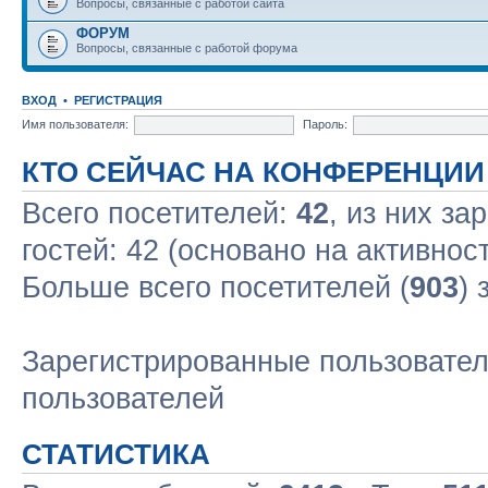
Вопросы, связанные с работой сайта
ФОРУМ
Вопросы, связанные с работой форума
ВХОД
•
РЕГИСТРАЦИЯ
Имя пользователя:
Пароль:
КТО СЕЙЧАС НА КОНФЕРЕНЦИИ
Всего посетителей:
42
, из них за
гостей: 42 (основано на активнос
Больше всего посетителей (
903
) 
Зарегистрированные пользовател
пользователей
СТАТИСТИКА