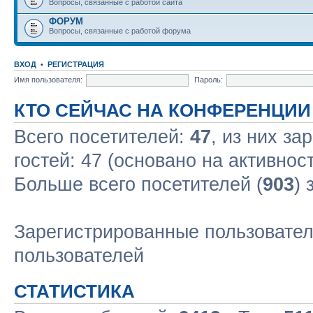
Вопросы, связанные с работой сайта
ФОРУМ
Вопросы, связанные с работой форума
ВХОД
•
РЕГИСТРАЦИЯ
Имя пользователя:
Пароль:
КТО СЕЙЧАС НА КОНФЕРЕНЦИИ
Всего посетителей:
47
, из них за
гостей: 47 (основано на активнос
Больше всего посетителей (
903
) 
Зарегистрированные пользовател
пользователей
СТАТИСТИКА