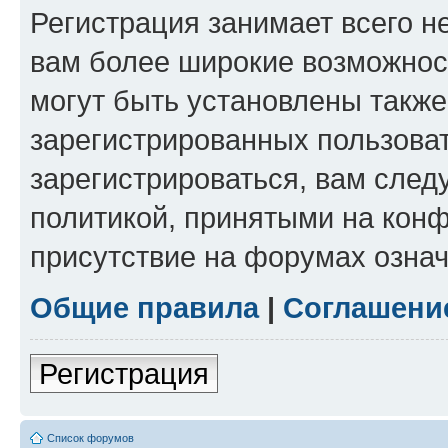
Регистрация занимает всего н
вам более широкие возможнос
могут быть установлены такж
зарегистрированных пользова
зарегистрироваться, вам след
политикой, принятыми на конф
присутствие на форумах означ
Общие правила
|
Соглашени
Регистрация
Список форумов