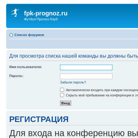
fpk-prognoz.ru
Футбол-Прогноз Клуб
Список форумов
Для просмотра списка нашей команды вы должны быть
Имя пользователя:
Пароль:
Забыли пароль?
Автоматически входить при каждом посещен
Скрыть моё пребывание на конференции в эт
РЕГИСТРАЦИЯ
Для входа на конференцию вы