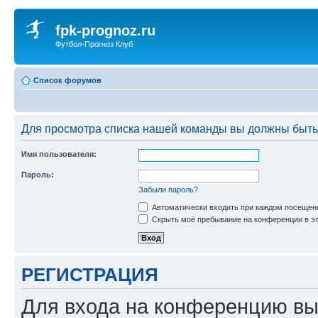
fpk-prognoz.ru
Футбол-Прогноз Клуб
Список форумов
Для просмотра списка нашей команды вы должны быть
Имя пользователя:
Пароль:
Забыли пароль?
Автоматически входить при каждом посещен
Скрыть моё пребывание на конференции в эт
РЕГИСТРАЦИЯ
Для входа на конференцию вы