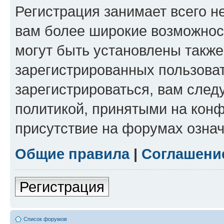
Регистрация занимает всего н
вам более широкие возможнос
могут быть установлены такж
зарегистрированных пользова
зарегистрироваться, вам след
политикой, принятыми на конф
присутствие на форумах означ
Общие правила
|
Соглашени
Регистрация
Список форумов