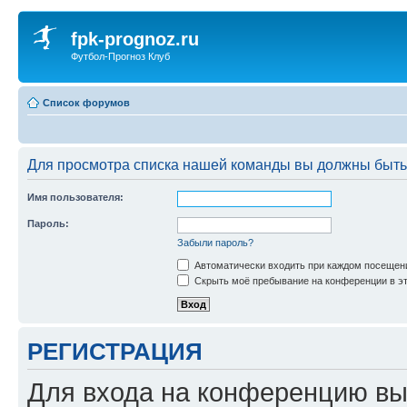
fpk-prognoz.ru
Футбол-Прогноз Клуб
Список форумов
Для просмотра списка нашей команды вы должны быть
Имя пользователя:
Пароль:
Забыли пароль?
Автоматически входить при каждом посещен
Скрыть моё пребывание на конференции в эт
РЕГИСТРАЦИЯ
Для входа на конференцию вы