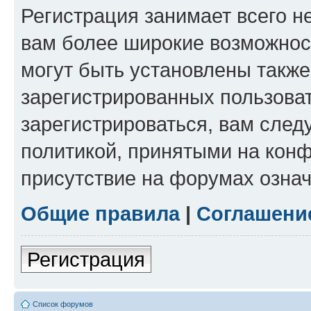
Регистрация занимает всего н
вам более широкие возможнос
могут быть установлены такж
зарегистрированных пользова
зарегистрироваться, вам след
политикой, принятыми на конф
присутствие на форумах означ
Общие правила
|
Соглашени
Регистрация
Список форумов