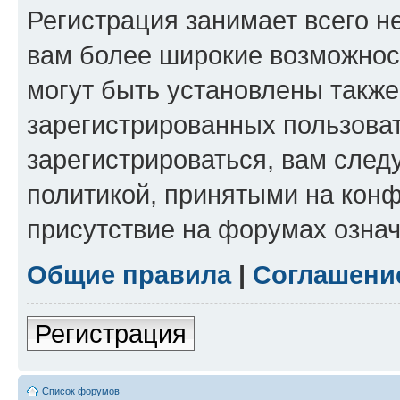
Регистрация занимает всего н
вам более широкие возможнос
могут быть установлены такж
зарегистрированных пользова
зарегистрироваться, вам след
политикой, принятыми на конф
присутствие на форумах означ
Общие правила
|
Соглашени
Регистрация
Список форумов