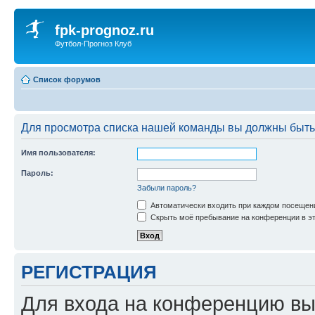
fpk-prognoz.ru
Футбол-Прогноз Клуб
Список форумов
Для просмотра списка нашей команды вы должны быть
Имя пользователя:
Пароль:
Забыли пароль?
Автоматически входить при каждом посещен
Скрыть моё пребывание на конференции в эт
РЕГИСТРАЦИЯ
Для входа на конференцию вы