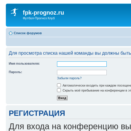
fpk-prognoz.ru
Футбол-Прогноз Клуб
Список форумов
Для просмотра списка нашей команды вы должны быть
Имя пользователя:
Пароль:
Забыли пароль?
Автоматически входить при каждом посещен
Скрыть моё пребывание на конференции в эт
РЕГИСТРАЦИЯ
Для входа на конференцию вы