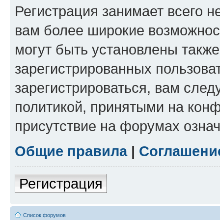
Регистрация занимает всего н
вам более широкие возможнос
могут быть установлены такж
зарегистрированных пользова
зарегистрироваться, вам след
политикой, принятыми на конф
присутствие на форумах означ
Общие правила
|
Соглашени
Регистрация
Список форумов