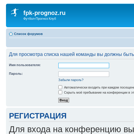
fpk-prognoz.ru
Футбол-Прогноз Клуб
Список форумов
Для просмотра списка нашей команды вы должны быть
Имя пользователя:
Пароль:
Забыли пароль?
Автоматически входить при каждом посещен
Скрыть моё пребывание на конференции в эт
РЕГИСТРАЦИЯ
Для входа на конференцию вы