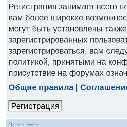
Регистрация занимает всего н
вам более широкие возможнос
могут быть установлены такж
зарегистрированных пользова
зарегистрироваться, вам след
политикой, принятыми на конф
присутствие на форумах означ
Общие правила
|
Соглашени
Регистрация
Список форумов