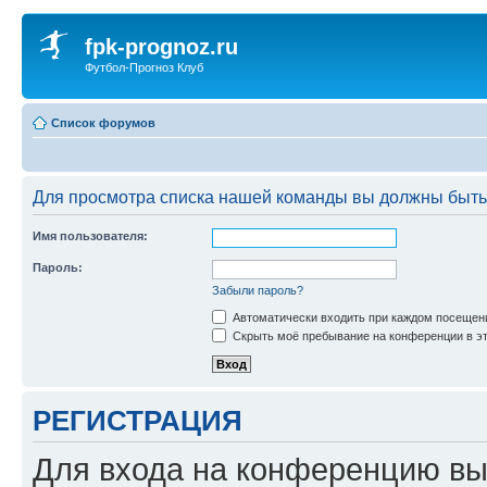
fpk-prognoz.ru
Футбол-Прогноз Клуб
Список форумов
Для просмотра списка нашей команды вы должны быть
Имя пользователя:
Пароль:
Забыли пароль?
Автоматически входить при каждом посещен
Скрыть моё пребывание на конференции в эт
РЕГИСТРАЦИЯ
Для входа на конференцию вы