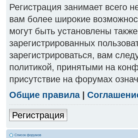
Регистрация занимает всего н
вам более широкие возможнос
могут быть установлены такж
зарегистрированных пользова
зарегистрироваться, вам след
политикой, принятыми на конф
присутствие на форумах означ
Общие правила
|
Соглашени
Регистрация
Список форумов