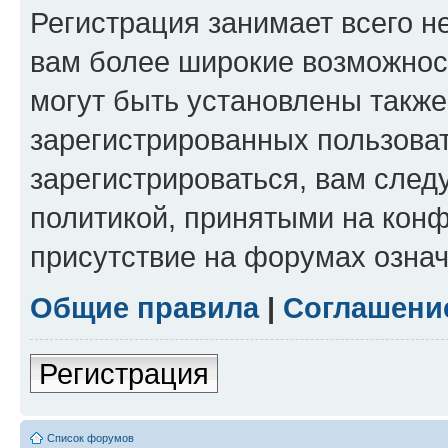
Регистрация занимает всего н
вам более широкие возможнос
могут быть установлены такж
зарегистрированных пользова
зарегистрироваться, вам след
политикой, принятыми на конф
присутствие на форумах означ
Общие правила
|
Соглашени
Регистрация
Список форумов