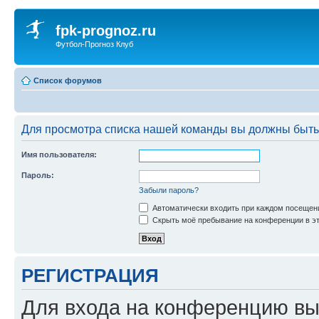
fpk-prognoz.ru
Футбол-Прогноз Клуб
Список форумов
Для просмотра списка нашей команды вы должны быть
Имя пользователя:
Пароль:
Забыли пароль?
Автоматически входить при каждом посещен
Скрыть моё пребывание на конференции в эт
РЕГИСТРАЦИЯ
Для входа на конференцию вы