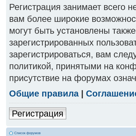
Регистрация занимает всего н
вам более широкие возможнос
могут быть установлены такж
зарегистрированных пользова
зарегистрироваться, вам след
политикой, принятыми на конф
присутствие на форумах означ
Общие правила
|
Соглашени
Регистрация
Список форумов