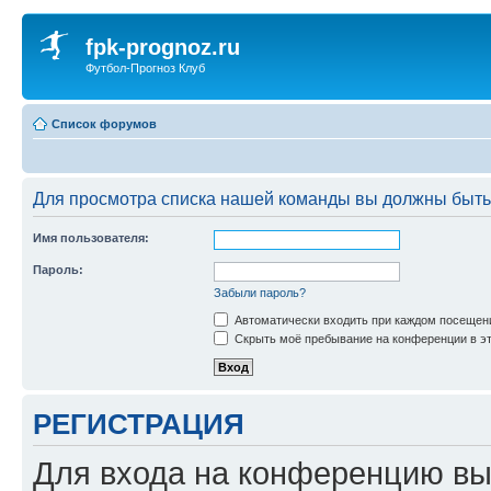
fpk-prognoz.ru
Футбол-Прогноз Клуб
Список форумов
Для просмотра списка нашей команды вы должны быть
Имя пользователя:
Пароль:
Забыли пароль?
Автоматически входить при каждом посещен
Скрыть моё пребывание на конференции в эт
РЕГИСТРАЦИЯ
Для входа на конференцию вы