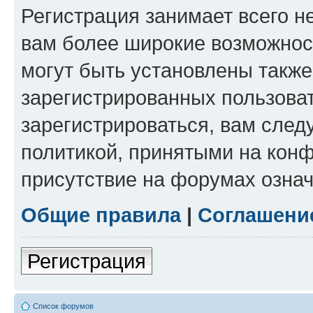
Регистрация занимает всего н
вам более широкие возможнос
могут быть установлены такж
зарегистрированных пользова
зарегистрироваться, вам след
политикой, принятыми на конф
присутствие на форумах означ
Общие правила
|
Соглашени
Регистрация
Список форумов