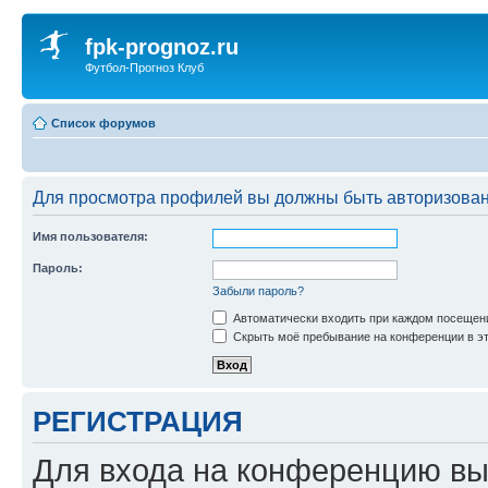
fpk-prognoz.ru
Футбол-Прогноз Клуб
Список форумов
Для просмотра профилей вы должны быть авторизова
Имя пользователя:
Пароль:
Забыли пароль?
Автоматически входить при каждом посещен
Скрыть моё пребывание на конференции в эт
РЕГИСТРАЦИЯ
Для входа на конференцию вы