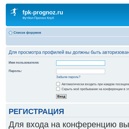
fpk-prognoz.ru
Футбол-Прогноз Клуб
Список форумов
Для просмотра профилей вы должны быть авторизова
Имя пользователя:
Пароль:
Забыли пароль?
Автоматически входить при каждом посещен
Скрыть моё пребывание на конференции в эт
РЕГИСТРАЦИЯ
Для входа на конференцию вы