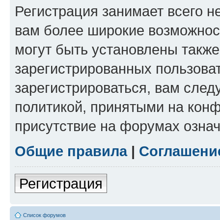
Регистрация занимает всего н
вам более широкие возможнос
могут быть установлены такж
зарегистрированных пользова
зарегистрироваться, вам след
политикой, принятыми на конф
присутствие на форумах означ
Общие правила
|
Соглашени
Регистрация
Список форумов