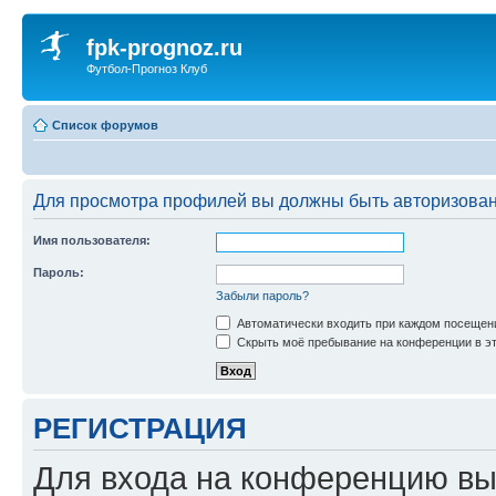
fpk-prognoz.ru
Футбол-Прогноз Клуб
Список форумов
Для просмотра профилей вы должны быть авторизова
Имя пользователя:
Пароль:
Забыли пароль?
Автоматически входить при каждом посещен
Скрыть моё пребывание на конференции в эт
РЕГИСТРАЦИЯ
Для входа на конференцию вы