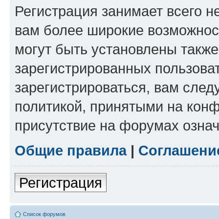
Регистрация занимает всего н
вам более широкие возможнос
могут быть установлены такж
зарегистрированных пользова
зарегистрироваться, вам след
политикой, принятыми на конф
присутствие на форумах означ
Общие правила
|
Соглашени
Регистрация
Список форумов