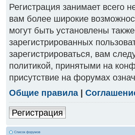
Регистрация занимает всего н
вам более широкие возможнос
могут быть установлены такж
зарегистрированных пользова
зарегистрироваться, вам след
политикой, принятыми на конф
присутствие на форумах означ
Общие правила
|
Соглашени
Регистрация
Список форумов