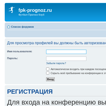
fpk-prognoz.ru
Футбол-Прогноз Клуб
Список форумов
Для просмотра профилей вы должны быть авторизова
Имя пользователя:
Пароль:
Забыли пароль?
Автоматически входить при каждом посещен
Скрыть моё пребывание на конференции в эт
РЕГИСТРАЦИЯ
Для входа на конференцию вы