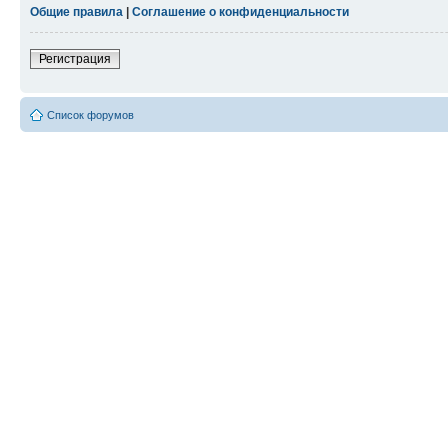
Общие правила
|
Соглашение о конфиденциальности
Регистрация
Список форумов