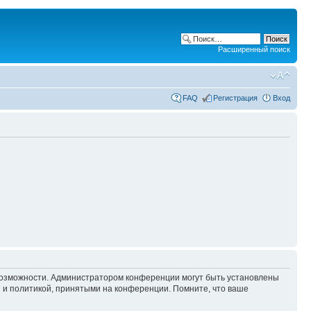
Расширенный поиск
FAQ
Регистрация
Вход
 возможности. Администратором конференции могут быть установлены
 и политикой, принятыми на конференции. Помните, что ваше