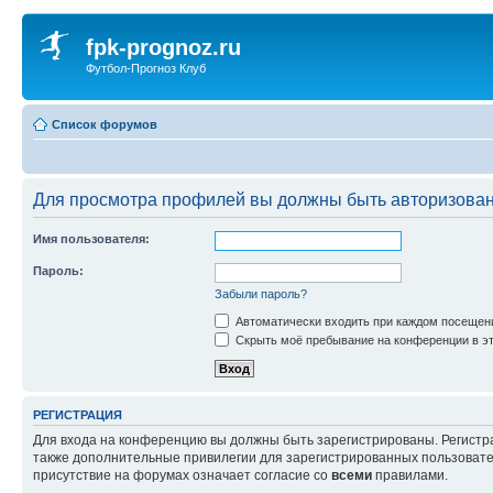
fpk-prognoz.ru
Футбол-Прогноз Клуб
Список форумов
Для просмотра профилей вы должны быть авторизова
Имя пользователя:
Пароль:
Забыли пароль?
Автоматически входить при каждом посещен
Скрыть моё пребывание на конференции в эт
РЕГИСТРАЦИЯ
Для входа на конференцию вы должны быть зарегистрированы. Регистр
также дополнительные привилегии для зарегистрированных пользовател
присутствие на форумах означает согласие со
всеми
правилами.