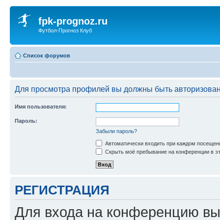
fpk-prognoz.ru
Футбол-Прогноз Клуб
Список форумов
Для просмотра профилей вы должны быть авторизова
Имя пользователя:
Пароль:
Забыли пароль?
Автоматически входить при каждом посещен
Скрыть моё пребывание на конференции в эт
РЕГИСТРАЦИЯ
Для входа на конференцию вы