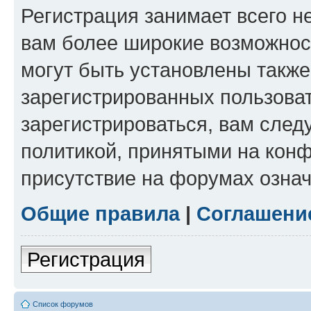
Регистрация занимает всего н
вам более широкие возможнос
могут быть установлены такж
зарегистрированных пользова
зарегистрироваться, вам след
политикой, принятыми на конф
присутствие на форумах означ
Общие правила
|
Соглашени
Регистрация
Список форумов