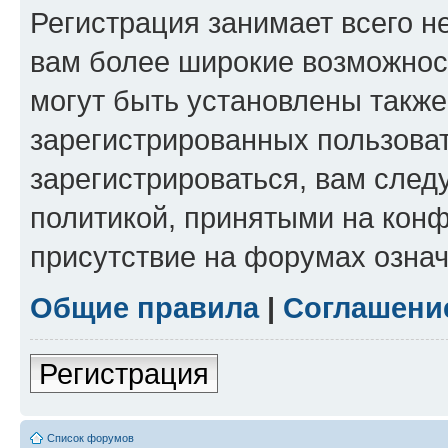
Регистрация занимает всего н
вам более широкие возможнос
могут быть установлены такж
зарегистрированных пользова
зарегистрироваться, вам след
политикой, принятыми на конф
присутствие на форумах означ
Общие правила
|
Соглашени
Регистрация
Список форумов