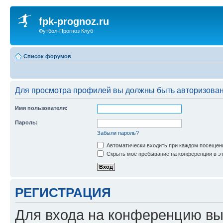
fpk-prognoz.ru
Футбол-Прогноз Клуб
Список форумов
Для просмотра профилей вы должны быть авторизова
Имя пользователя:
Пароль:
Забыли пароль?
Автоматически входить при каждом посещен
Скрыть моё пребывание на конференции в эт
РЕГИСТРАЦИЯ
Для входа на конференцию вы