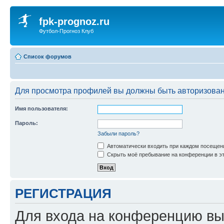
fpk-prognoz.ru
Футбол-Прогноз Клуб
Список форумов
Для просмотра профилей вы должны быть авторизова
Имя пользователя:
Пароль:
Забыли пароль?
Автоматически входить при каждом посещен
Скрыть моё пребывание на конференции в эт
РЕГИСТРАЦИЯ
Для входа на конференцию вы