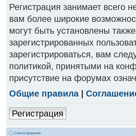
Регистрация занимает всего н
вам более широкие возможнос
могут быть установлены такж
зарегистрированных пользова
зарегистрироваться, вам след
политикой, принятыми на конф
присутствие на форумах означ
Общие правила
|
Соглашени
Регистрация
Список форумов