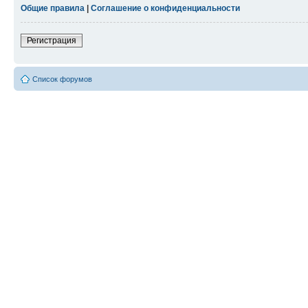
Общие правила
|
Соглашение о конфиденциальности
Регистрация
Список форумов