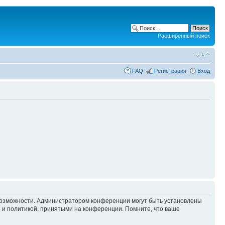
Расширенный поиск
FAQ
Регистрация
Вход
 возможности. Администратором конференции могут быть установлены
 и политикой, принятыми на конференции. Помните, что ваше