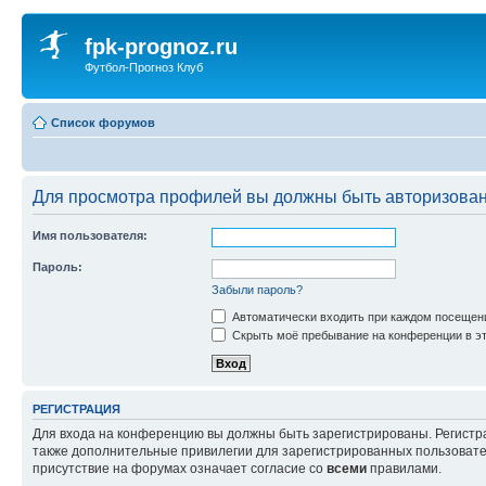
fpk-prognoz.ru
Футбол-Прогноз Клуб
Список форумов
Для просмотра профилей вы должны быть авторизова
Имя пользователя:
Пароль:
Забыли пароль?
Автоматически входить при каждом посещен
Скрыть моё пребывание на конференции в эт
РЕГИСТРАЦИЯ
Для входа на конференцию вы должны быть зарегистрированы. Регистр
также дополнительные привилегии для зарегистрированных пользовател
присутствие на форумах означает согласие со
всеми
правилами.