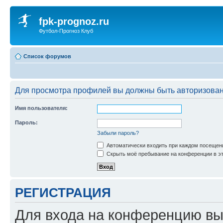
fpk-prognoz.ru
Футбол-Прогноз Клуб
Список форумов
Для просмотра профилей вы должны быть авторизова
Имя пользователя:
Пароль:
Забыли пароль?
Автоматически входить при каждом посещен
Скрыть моё пребывание на конференции в эт
РЕГИСТРАЦИЯ
Для входа на конференцию вы