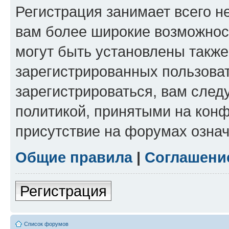
Регистрация занимает всего н
вам более широкие возможнос
могут быть установлены такж
зарегистрированных пользова
зарегистрироваться, вам след
политикой, принятыми на конф
присутствие на форумах означ
Общие правила
|
Соглашени
Регистрация
Список форумов