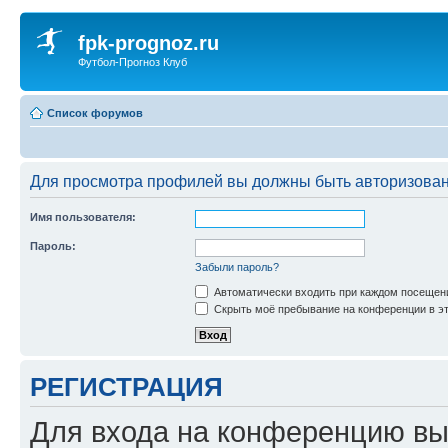
fpk-prognoz.ru
Футбол-Прогноз Клуб
Список форумов
Для просмотра профилей вы должны быть авторизова
Имя пользователя:
Пароль:
Забыли пароль?
Автоматически входить при каждом посещен
Скрыть моё пребывание на конференции в эт
РЕГИСТРАЦИЯ
Для входа на конференцию вы