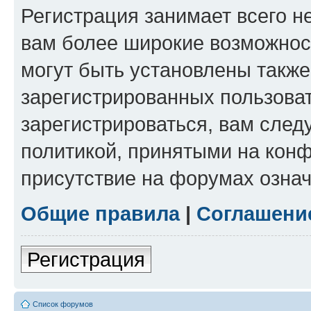
Регистрация занимает всего н
вам более широкие возможнос
могут быть установлены такж
зарегистрированных пользова
зарегистрироваться, вам след
политикой, принятыми на конф
присутствие на форумах означ
Общие правила
|
Соглашени
Регистрация
Список форумов