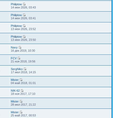
Philiptow
14 июн 2026, 03:43
Philiptow
14 июн 2026, 03:41
Philiptow
13 июн 2026, 23:52
Philiptow
13 июн 2026, 23:50
Navy
16 дек 2019, 10:30
FCV
21 ноя 2018, 19:56
SergNiko
8
17 июл 2018, 14:15
Mister
2
04 май 2018, 01:01
NIK-62
5
18 ноя 2017, 17:10
Mister
28 июл 2017, 21:22
Mister
8
25 май 2017, 00:53