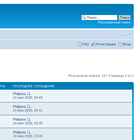
Расширенный поиск
FAQ
Регистрация
Вход
Результатов поиска: 19 • Страница
1
из
1
ТРЫ
ПОСЛЕДНЕЕ СООБЩЕНИЕ
Philiptow
14 июн 2026, 04:43
Philiptow
14 июн 2026, 04:41
Philiptow
14 июн 2026, 03:46
Philiptow
14 июн 2026, 03:45