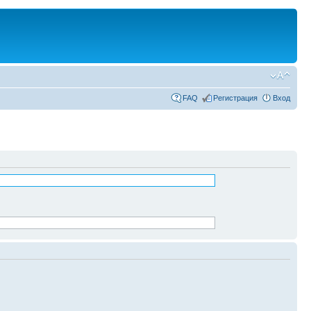
FAQ
Регистрация
Вход