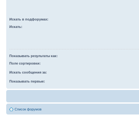
Искать в подфорумах:
Искать:
Показывать результаты как:
Поле сортировки:
Искать сообщения за:
Показывать первые:
Список форумов