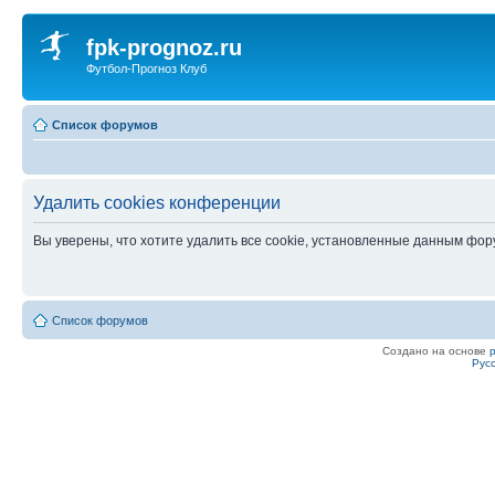
fpk-prognoz.ru
Футбол-Прогноз Клуб
Список форумов
Удалить cookies конференции
Вы уверены, что хотите удалить все cookie, установленные данным фо
Список форумов
Создано на основе
Рус