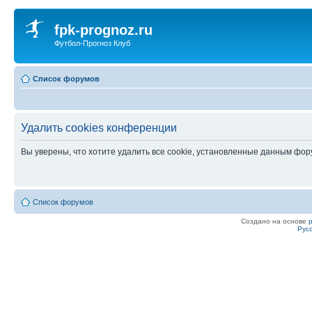
fpk-prognoz.ru
Футбол-Прогноз Клуб
Список форумов
Удалить cookies конференции
Вы уверены, что хотите удалить все cookie, установленные данным фо
Список форумов
Создано на основе
Рус