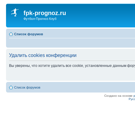
fpk-prognoz.ru
Футбол-Прогноз Клуб
Список форумов
Удалить cookies конференции
Вы уверены, что хотите удалить все cookie, установленные данным фо
Список форумов
Создано на основе
Рус