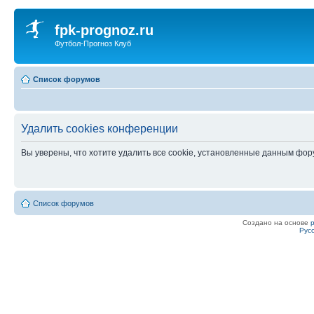
fpk-prognoz.ru
Футбол-Прогноз Клуб
Список форумов
Удалить cookies конференции
Вы уверены, что хотите удалить все cookie, установленные данным фо
Список форумов
Создано на основе
Рус