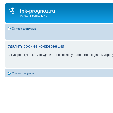
fpk-prognoz.ru
Футбол-Прогноз Клуб
Список форумов
Удалить cookies конференции
Вы уверены, что хотите удалить все cookie, установленные данным фо
Список форумов