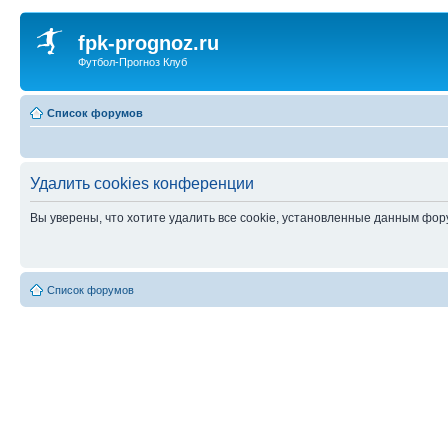
fpk-prognoz.ru
Футбол-Прогноз Клуб
Список форумов
Удалить cookies конференции
Вы уверены, что хотите удалить все cookie, установленные данным фо
Список форумов