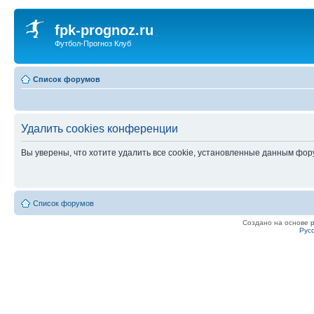
fpk-prognoz.ru
Футбол-Прогноз Клуб
Список форумов
Удалить cookies конференции
Вы уверены, что хотите удалить все cookie, установленные данным фо
Список форумов
Создано на основе
Рус