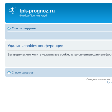
fpk-prognoz.ru
Футбол-Прогноз Клуб
Список форумов
Удалить cookies конференции
Вы уверены, что хотите удалить все cookie, установленные данным фо
Список форумов
Создано на основе
Рус