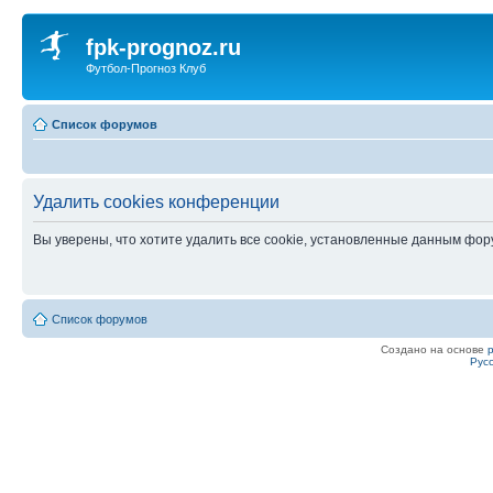
fpk-prognoz.ru
Футбол-Прогноз Клуб
Список форумов
Удалить cookies конференции
Вы уверены, что хотите удалить все cookie, установленные данным фо
Список форумов
Создано на основе
Рус