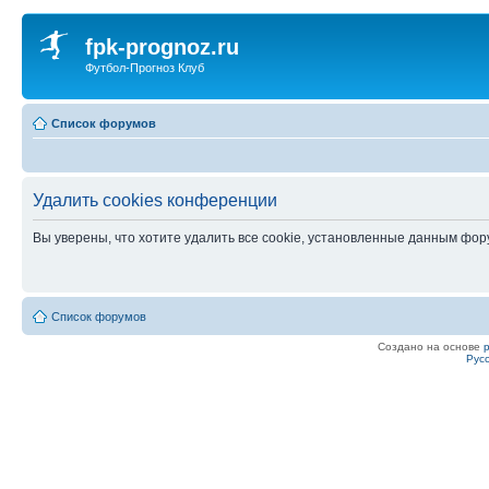
fpk-prognoz.ru
Футбол-Прогноз Клуб
Список форумов
Удалить cookies конференции
Вы уверены, что хотите удалить все cookie, установленные данным фо
Список форумов
Создано на основе
Рус