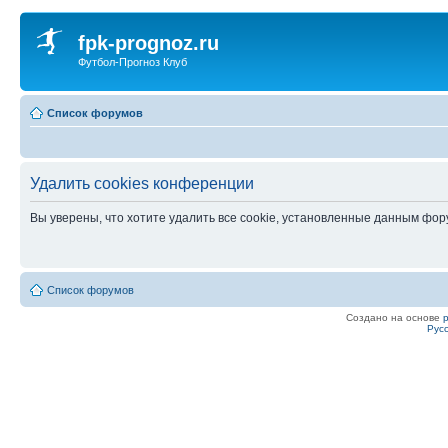
fpk-prognoz.ru
Футбол-Прогноз Клуб
Список форумов
Удалить cookies конференции
Вы уверены, что хотите удалить все cookie, установленные данным фо
Список форумов
Создано на основе
Рус