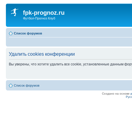
fpk-prognoz.ru
Футбол-Прогноз Клуб
Список форумов
Удалить cookies конференции
Вы уверены, что хотите удалить все cookie, установленные данным фо
Список форумов
Создано на основе
Рус