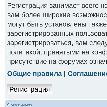
Регистрация занимает всего н
вам более широкие возможнос
могут быть установлены такж
зарегистрированных пользова
зарегистрироваться, вам след
политикой, принятыми на конф
присутствие на форумах означ
Общие правила
|
Соглашени
Регистрация
Список форумов