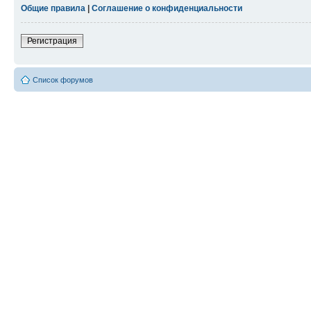
Общие правила
|
Соглашение о конфиденциальности
Регистрация
Список форумов