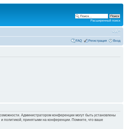
Расширенный поиск
FAQ
Регистрация
Вход
 возможности. Администратором конференции могут быть установлены
 и политикой, принятыми на конференции. Помните, что ваше