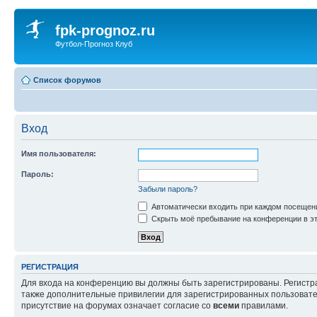
fpk-prognoz.ru
Футбол-Прогноз Клуб
Список форумов
Вход
Имя пользователя:
Пароль:
Забыли пароль?
Автоматически входить при каждом посещен
Скрыть моё пребывание на конференции в эт
РЕГИСТРАЦИЯ
Для входа на конференцию вы должны быть зарегистрированы. Регистр
также дополнительные привилегии для зарегистрированных пользовател
присутствие на форумах означает согласие со
всеми
правилами.