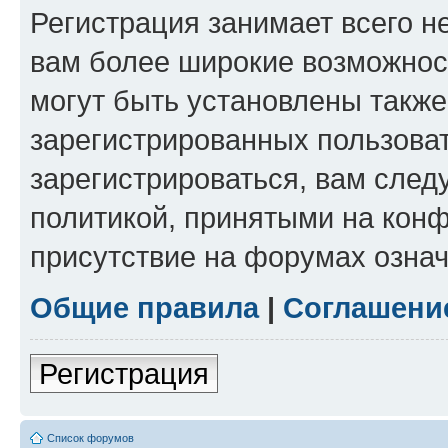
Регистрация занимает всего н
вам более широкие возможнос
могут быть установлены такж
зарегистрированных пользова
зарегистрироваться, вам след
политикой, принятыми на конф
присутствие на форумах означ
Общие правила
|
Соглашени
Регистрация
Список форумов